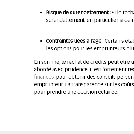
Risque de surendettement :
Si le rac
surendettement, en particulier si de n
Contraintes liées à l'âge :
Certains étab
les options pour les emprunteurs plu
En somme, le rachat de crédits peut être u
abordé avec prudence. Il est fortement r
finances
, pour obtenir des conseils person
emprunteur. La transparence sur les coûts
pour prendre une décision éclairée.