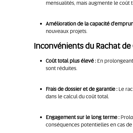
mensualités, mais augmente le coût to
Amélioration de la capacité d'emprunt
nouveaux projets.
Inconvénients du Rachat de C
Coût total plus élevé :
En prolongeant 
sont réduites.
Frais de dossier et de garantie :
Le rac
dans le calcul du coût total.
Engagement sur le long terme :
Prolo
conséquences potentielles en cas de 