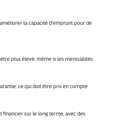
t améliorer la capacité d'emprunt pour de
 être plus élevé, même si les mensualités
arantie, ce qui doit être pris en compte
inancier sur le long terme, avec des