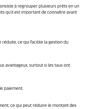
 consiste à regrouper plusieurs prêts en un
s qu'il est important de connaître avant
réduite, ce qui facilite la gestion du
us avantageux, surtout si les taux ont
 de paiement.
ment, ce qui peut réduire le montant des