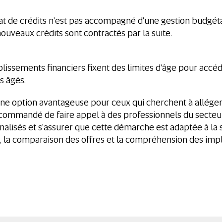
hat de crédits n'est pas accompagné d'une gestion budgétai
ouveaux crédits sont contractés par la suite.
lissements financiers fixent des limites d'âge pour accéde
s âgés.
ne option avantageuse pour ceux qui cherchent à alléger 
ecommandé de faire appel à des professionnels du sect
nalisés et s'assurer que cette démarche est adaptée à la 
, la comparaison des offres et la compréhension des impli