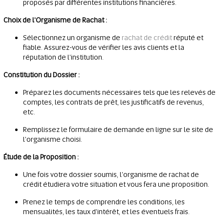
proposés par différentes institutions financières.
Choix de l'Organisme de Rachat :
Sélectionnez un organisme de
rachat de crédit
réputé et
fiable. Assurez-vous de vérifier les avis clients et la
réputation de l'institution.
Constitution du Dossier :
Préparez les documents nécessaires tels que les relevés de
comptes, les contrats de prêt, les justificatifs de revenus,
etc.
Remplissez le formulaire de demande en ligne sur le site de
l'organisme choisi.
Étude de la Proposition :
Une fois votre dossier soumis, l'organisme de rachat de
crédit étudiera votre situation et vous fera une proposition.
Prenez le temps de comprendre les conditions, les
mensualités, les taux d'intérêt, et les éventuels frais.