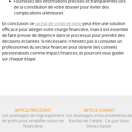
Fournissez des informations précises et transparentes lors
de la constitution de votre dossier pour éviter des
complications ultérieures.
En conclusion, le
rachat de crédit en ligne
peut être une solution
efficace pour alléger votre charge financière, mais il est essentiel
de faire preuve de diligence dans le processus pour prendre des
décisions éclairées. Si nécessaire, n'hésitez pas à consulter un
professionnel du secteur financier pour obtenir des conseils
personnalisés comme Impact Finances, ils pourront vous guider
sur chaque étape.
ARTICLE PRÉCÉDENT
ARTICLE SUIVANT
Les avantages du regroupement
Les Avantages et Inconvénients du
de prêts pour simplifier votre vie
Rachat de Crédits : Ce que Vous
financière
Devez Savoir