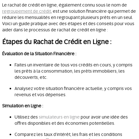
Le rachat de crédit en ligne, également connu sous le nom de
regroupement de crédit
, est une solution financière qui permet de
réduire les mensualités en regroupant plusieurs prêts en un seul.
Voici un guide pratique avec des étapes et des conseils pour vous
aider dans le processus de rachat de crédit en ligne :
Étapes du Rachat de Crédit en Ligne :
Évaluation de la Situation Financière :
Faites un inventaire de tous vos crédits en cours, y compris
les prêts à la consommation, les prêts immobiliers, les
découverts, etc.
Analysez votre situation financière actuelle, y compris vos
revenus et vos dépenses.
Simulation en Ligne :
Utilisez des
simulateurs en ligne
pour avoir une idée des
offres disponibles et des économies potentielles.
Comparez les taux d'intérêt, les frais et les conditions