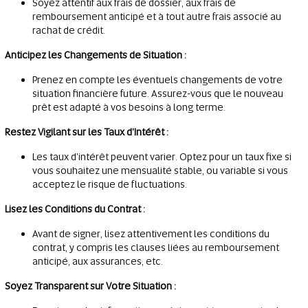
Soyez attentif aux frais de dossier, aux frais de
remboursement anticipé et à tout autre frais associé au
rachat de crédit.
Anticipez les Changements de Situation :
Prenez en compte les éventuels changements de votre
situation financière future. Assurez-vous que le nouveau
prêt est adapté à vos besoins à long terme.
Restez Vigilant sur les Taux d'Intérêt :
Les taux d'intérêt peuvent varier. Optez pour un taux fixe si
vous souhaitez une mensualité stable, ou variable si vous
acceptez le risque de fluctuations.
Lisez les Conditions du Contrat :
Avant de signer, lisez attentivement les conditions du
contrat, y compris les clauses liées au remboursement
anticipé, aux assurances, etc.
Soyez Transparent sur Votre Situation :