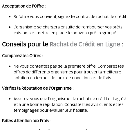
Acceptation de l'Offre :
Si l'offre vous convient, signez le contrat de rachat de crédit.
L'organisme se chargera ensuite de rembourser vos prêts
existants et mettra en place le nouveau prêt regroupé.
Conseils pour le
Rachat de Crédit en Ligne
:
Comparez les Offres :
Ne vous contentez pas de la première offre. Comparez les
offres de différents organismes pour trouver la meilleure
solution en termes de taux, de conditions et de frais.
Vérifiez la Réputation de l'Organisme :
Assurez-vous que l'organisme de rachat de crédit est agréé
et a une bonne réputation. Consultez les avis clients et les
témoignages pour évaluer leur fiabilité.
Faites Attention aux Frais :