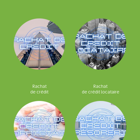
Rachat
Rachat
de crédit
de crédit locataire