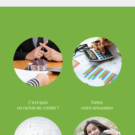
C’est quoi
Faites
un rachat de crédits ?
votre simulation