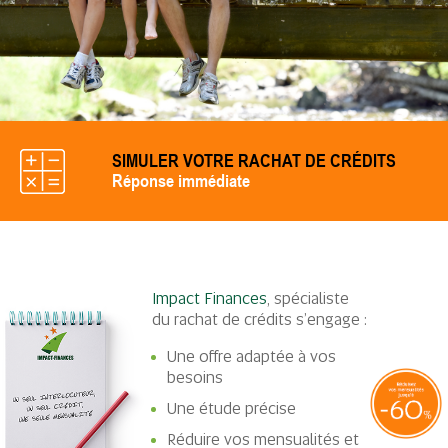
SIMULER VOTRE RACHAT DE CRÉDITS
Réponse immédiate
Impact Finances
, spécialiste
du rachat de crédits s’engage :
Une offre adaptée à vos
besoins
Une étude précise
Réduire vos mensualités et