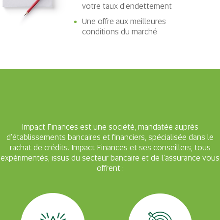
votre taux d’endettement
Une offre aux meilleures
conditions du marché
Impact Finances
est une société, mandatée auprès
d'établissements bancaires et financiers, spécialisée dans le
rachat de crédits.
Impact Finances
et ses conseillers, tous
expérimentés, issus du secteur bancaire et de l'assurance vous
offrent :