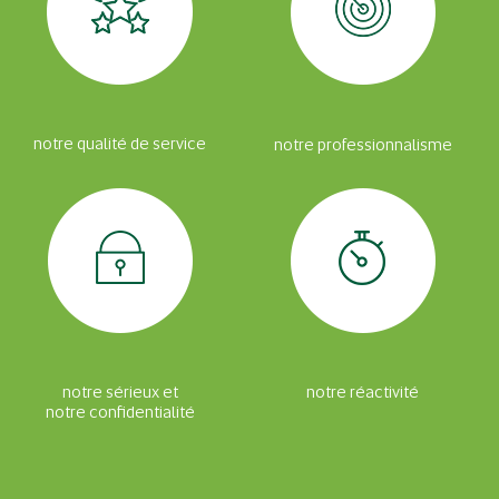
notre qualité de service
notre professionnalisme
notre sérieux et
notre réactivité
notre confidentialité