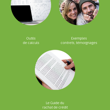
Outils
Exemples
de calculs
contrets, témoignages
Le Guide du
rachat de crédit