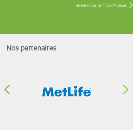
En savoir plus sur Impact Finances
Nos partenaires