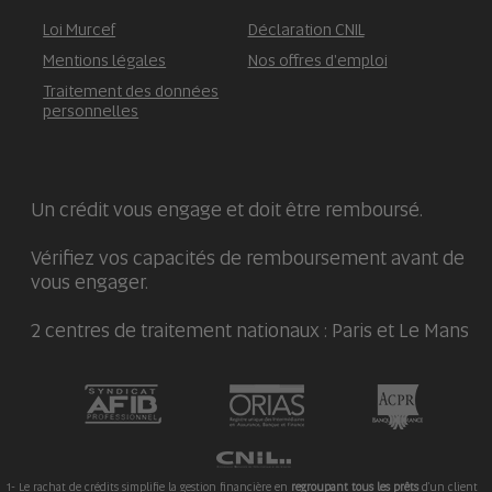
Loi Murcef
Déclaration CNIL
Mentions légales
Nos offres d'emploi
Traitement des données
personnelles
Un crédit vous engage et doit être remboursé.
Vérifiez vos capacités de remboursement avant de
vous engager.
2 centres de traitement nationaux : Paris et Le Mans
1- Le rachat de crédits simplifie la gestion financière en
regroupant tous les prêts
d'un client