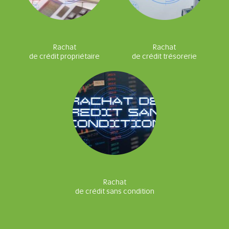
Rachat
Rachat
de crédit propriétaire
de crédit trésorerie
Rachat
de crédit sans condition