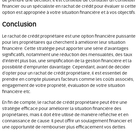
de prendre une décision, il est conseillé de consulter un conseiller
financier ou un spécialiste en rachat de crédit pour évaluer si cette
option est appropriée à votre situation financière et à vos objectifs.
Conclusion
Le rachat de crédit propriétaire est une option financière puissante
pour les propriétaires qui cherchent à améliorer leur situation
financière. Cette stratégie peut apporter une série d'avantages
significatifs, notamment une réduction des mensualités, des taux
d'intérêt plus bas, une simplification de la gestion financière et la
possibilité d'emprunter davantage. Cependant, avant de décider
d'opter pour un rachat de crédit propriétaire, il est essentiel de
prendre en compte plusieurs facteurs comme les coûts associés,
engagement de votre propriété, évaluation de votre situation
financière etc.
En fin de compte, le rachat de crédit propriétaire peut être une
stratégie efficace pour améliorer la situation financière des
propriétaires, mais il doit être utilisé de manière réfléchie et en
connaissance de cause. Il peut offrir un soulagement financier et
une opportunité de rembourser plus efficacement vos dettes.