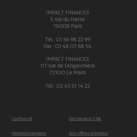
IMPACT FINANCES
5 rue du Havre
75008 Paris
Tél : 01 56 98 22 99
Fax : 01 48 07 88 54
IMPACT FINANCES
117 rue de l'Angevinière
72100 Le Mans
Tél : 02 43 51 14 22
Loi Murcef
Déclaration CNIL
Mentions légales
Nos offres d'emploi