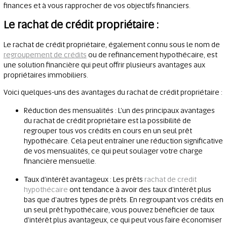
finances et à vous rapprocher de vos objectifs financiers.
Le rachat de crédit propriétaire :
Le rachat de crédit propriétaire, également connu sous le nom de
regroupement de crédits
ou de refinancement hypothécaire, est
une solution financière qui peut offrir plusieurs avantages aux
propriétaires immobiliers.
Voici quelques-uns des avantages du rachat de crédit propriétaire :
Réduction des mensualités : L'un des principaux avantages
du rachat de crédit propriétaire est la possibilité de
regrouper tous vos crédits en cours en un seul prêt
hypothécaire. Cela peut entraîner une réduction significative
de vos mensualités, ce qui peut soulager votre charge
financière mensuelle.
Taux d'intérêt avantageux : Les prêts
rachat de credit
hypothécaire
ont tendance à avoir des taux d'intérêt plus
bas que d'autres types de prêts. En regroupant vos crédits en
un seul prêt hypothécaire, vous pouvez bénéficier de taux
d'intérêt plus avantageux, ce qui peut vous faire économiser