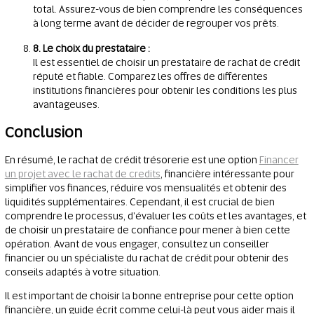
total. Assurez-vous de bien comprendre les conséquences
à long terme avant de décider de regrouper vos prêts.
8. Le choix du prestataire :
Il est essentiel de choisir un prestataire de rachat de crédit
réputé et fiable. Comparez les offres de différentes
institutions financières pour obtenir les conditions les plus
avantageuses.
Conclusion
En résumé, le rachat de crédit trésorerie est une option
Financer
un projet avec le rachat de credits
, financière intéressante pour
simplifier vos finances, réduire vos mensualités et obtenir des
liquidités supplémentaires. Cependant, il est crucial de bien
comprendre le processus, d'évaluer les coûts et les avantages, et
de choisir un prestataire de confiance pour mener à bien cette
opération. Avant de vous engager, consultez un conseiller
financier ou un spécialiste du rachat de crédit pour obtenir des
conseils adaptés à votre situation.
Il est important de choisir la bonne entreprise pour cette option
financière, un guide écrit comme celui-là peut vous aider mais il