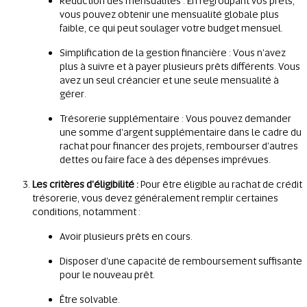
Réduction des mensualités : En regroupant vos prêts,
vous pouvez obtenir une mensualité globale plus
faible, ce qui peut soulager votre budget mensuel.
Simplification de la gestion financière : Vous n'avez
plus à suivre et à payer plusieurs prêts différents. Vous
avez un seul créancier et une seule mensualité à
gérer.
Trésorerie supplémentaire : Vous pouvez demander
une somme d'argent supplémentaire dans le cadre du
rachat pour financer des projets, rembourser d'autres
dettes ou faire face à des dépenses imprévues.
Les critères d'éligibilité :
Pour être éligible au rachat de crédit
trésorerie, vous devez généralement remplir certaines
conditions, notamment :
Avoir plusieurs prêts en cours.
Disposer d'une capacité de remboursement suffisante
pour le nouveau prêt.
Être solvable.