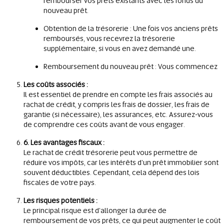
rembourser vos prêts existants avec les fonds du
nouveau prêt.
Obtention de la trésorerie : Une fois vos anciens prêts
remboursés, vous recevrez la trésorerie
supplémentaire, si vous en avez demandé une.
Remboursement du nouveau prêt : Vous commencez
Les coûts associés :
Il est essentiel de prendre en compte les frais associés au
rachat de crédit, y compris les frais de dossier, les frais de
garantie (si nécessaire), les assurances, etc. Assurez-vous
de comprendre ces coûts avant de vous engager.
6. Les avantages fiscaux :
Le rachat de crédit trésorerie peut vous permettre de
réduire vos impôts, car les intérêts d'un prêt immobilier sont
souvent déductibles. Cependant, cela dépend des lois
fiscales de votre pays.
Les risques potentiels :
Le principal risque est d'allonger la durée de
remboursement de vos prêts, ce qui peut augmenter le coût