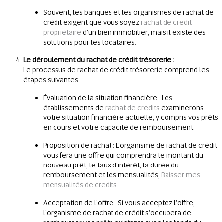
Souvent, les banques et les organismes de rachat de
crédit exigent que vous soyez
rachat de credit
propriétaire
d'un bien immobilier, mais il existe des
solutions pour les locataires.
Le déroulement du rachat de crédit trésorerie :
Le processus de rachat de crédit trésorerie comprend les
étapes suivantes :
Évaluation de la situation financière : Les
établissements de
rachat de credits
examinerons
votre situation financière actuelle, y compris vos prêts
en cours et votre capacité de remboursement.
Proposition de rachat : L'organisme de rachat de crédit
vous fera une offre qui comprendra le montant du
nouveau prêt, le taux d'intérêt, la durée du
remboursement et les mensualités,
Baisser mes
mensualités de credits
.
Acceptation de l'offre : Si vous acceptez l'offre,
l'organisme de rachat de crédit s'occupera de