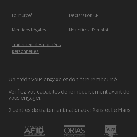
Loi Murcef
Déclaration CNIL
Mentions légales
Nos offres d'emploi
Traitement des données
personnelles
Un crédit vous engage et doit être remboursé.
Vérifiez vos capacités de remboursement avant de
vous engager.
2 centres de traitement nationaux : Paris et Le Mans