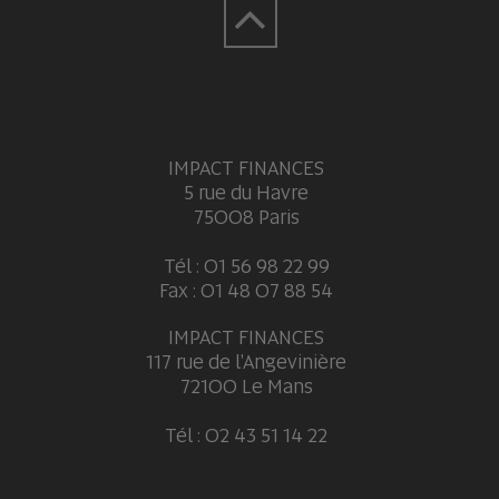
IMPACT FINANCES
5 rue du Havre
75008 Paris
Tél : 01 56 98 22 99
Fax : 01 48 07 88 54
IMPACT FINANCES
117 rue de l'Angevinière
72100 Le Mans
Tél : 02 43 51 14 22