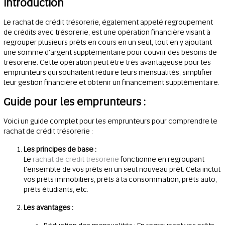
Introduction
Le rachat de crédit trésorerie, également appelé regroupement
de crédits avec trésorerie, est une opération financière visant à
regrouper plusieurs prêts en cours en un seul, tout en y ajoutant
une somme d'argent supplémentaire pour couvrir des besoins de
trésorerie. Cette opération peut être très avantageuse pour les
emprunteurs qui souhaitent réduire leurs mensualités, simplifier
leur gestion financière et obtenir un financement supplémentaire.
Guide pour les emprunteurs :
Voici un guide complet pour les emprunteurs pour comprendre le
rachat de crédit trésorerie :
Les principes de base :
Le
rachat de credit tresorerie
fonctionne en regroupant
l'ensemble de vos prêts en un seul nouveau prêt. Cela inclut
vos prêts immobiliers, prêts à la consommation, prêts auto,
prêts étudiants, etc.
Les avantages :