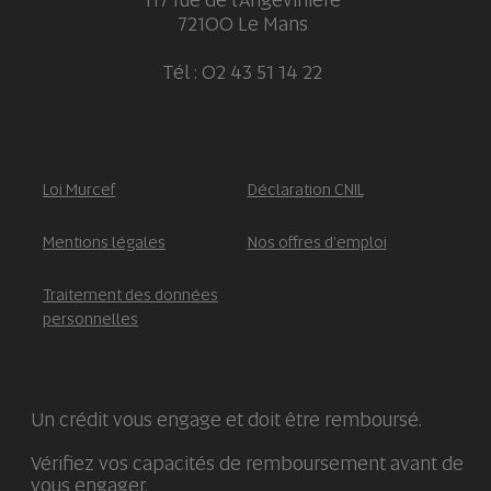
72100 Le Mans
Tél : 02 43 51 14 22
Loi Murcef
Déclaration CNIL
Mentions légales
Nos offres d'emploi
Traitement des données
personnelles
Un crédit vous engage et doit être remboursé.
Vérifiez vos capacités de remboursement avant de
vous engager.