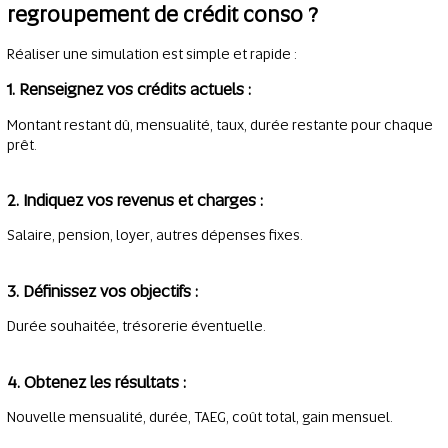
regroupement de crédit conso ?
Réaliser une simulation est simple et rapide :
1. Renseignez vos crédits actuels
:
Montant restant dû, mensualité, taux, durée restante pour chaque
prêt.
2. Indiquez vos revenus et charges
:
Salaire, pension, loyer, autres dépenses fixes.
3. Définissez vos objectifs
:
Durée souhaitée, trésorerie éventuelle.
4. Obtenez les résultats
:
Nouvelle mensualité, durée, TAEG, coût total, gain mensuel.