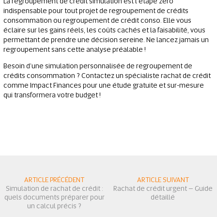
La regroupement de crédit simulation est l’étape zéro
indispensable pour tout projet de regroupement de crédits
consommation ou regroupement de crédit conso. Elle vous
éclaire sur les gains réels, les coûts cachés et la faisabilité, vous
permettant de prendre une décision sereine. Ne lancez jamais un
regroupement sans cette analyse préalable !
Besoin d’une simulation personnalisée de regroupement de
crédits consommation ? Contactez un spécialiste rachat de crédit
comme Impact Finances pour une étude gratuite et sur-mesure
qui transformera votre budget !
ARTICLE PRÉCÉDENT
ARTICLE SUIVANT
Simulation de rachat de crédit :
Rachat de crédit urgent – Guide
quels documents préparer pour
détaillé
un calcul précis ?