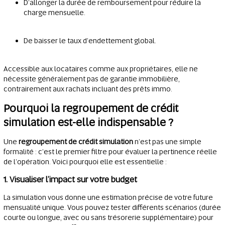
D’allonger la durée de remboursement pour réduire la
charge mensuelle.
De baisser le taux d’endettement global.
Accessible aux locataires comme aux propriétaires, elle ne
nécessite généralement pas de garantie immobilière,
contrairement aux rachats incluant des prêts immo.
Pourquoi la regroupement de crédit
simulation est-elle indispensable ?
Une
regroupement de crédit simulation
n’est pas une simple
formalité : c’est le premier filtre pour évaluer la pertinence réelle
de l’opération. Voici pourquoi elle est essentielle :
1. Visualiser l’impact sur votre budget
La simulation vous donne une estimation précise de votre future
mensualité unique. Vous pouvez tester différents scénarios (durée
courte ou longue, avec ou sans trésorerie supplémentaire) pour