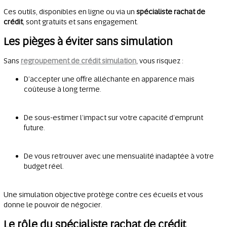
Ces outils, disponibles en ligne ou via un
spécialiste rachat de
crédit
, sont gratuits et sans engagement.
Les pièges à éviter sans simulation
Sans
regroupement de crédit simulation
, vous risquez :
D’accepter une offre alléchante en apparence mais
coûteuse à long terme.
De sous-estimer l’impact sur votre capacité d’emprunt
future.
De vous retrouver avec une mensualité inadaptée à votre
budget réel.
Une simulation objective protège contre ces écueils et vous
donne le pouvoir de négocier.
Le rôle du spécialiste rachat de crédit