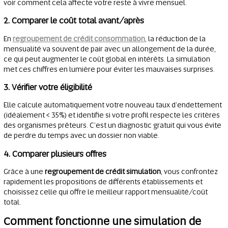
voir comment cela affecte votre reste à vivre mensuel.
2. Comparer le coût total avant/après
En
regroupement de crédit consommation
, la réduction de la
mensualité va souvent de pair avec un allongement de la durée,
ce qui peut augmenter le coût global en intérêts. La simulation
met ces chiffres en lumière pour éviter les mauvaises surprises.
3. Vérifier votre éligibilité
Elle calcule automatiquement votre nouveau taux d’endettement
(idéalement < 35%) et identifie si votre profil respecte les critères
des organismes prêteurs. C’est un diagnostic gratuit qui vous évite
de perdre du temps avec un dossier non viable.
4. Comparer plusieurs offres
Grâce à une
regroupement de crédit simulation
, vous confrontez
rapidement les propositions de différents établissements et
choisissez celle qui offre le meilleur rapport mensualité/coût
total.
Comment fonctionne une simulation de