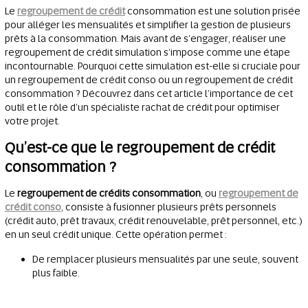
Le
regroupement de crédit
consommation est une solution prisée
pour alléger les mensualités et simplifier la gestion de plusieurs
prêts à la consommation. Mais avant de s’engager, réaliser une
regroupement de crédit simulation s’impose comme une étape
incontournable. Pourquoi cette simulation est-elle si cruciale pour
un regroupement de crédit conso ou un regroupement de crédit
consommation ? Découvrez dans cet article l’importance de cet
outil et le rôle d’un spécialiste rachat de crédit pour optimiser
votre projet.
Qu’est-ce que le regroupement de crédit
consommation ?
Le
regroupement de crédits consommation
, ou
regroupement de
crédit conso
, consiste à fusionner plusieurs prêts personnels
(crédit auto, prêt travaux, crédit renouvelable, prêt personnel, etc.)
en un seul crédit unique. Cette opération permet :
De remplacer plusieurs mensualités par une seule, souvent
plus faible.