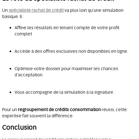
Un
spécialiste rachat de crédit
va plus loin qu’une simulation
basique. Il :
Affine les résultats en tenant compte de votre profil
complet.
Accède à des offres exclusives non disponibles en ligne.
Optimise votre dossier pour maximiser les chances
d’acceptation.
Vous accompagne de la simulation à la signature.
Pour un
regroupement de crédits consommation
réussi, cette
expertise fait souvent la différence.
Conclusion