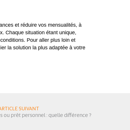
nances et réduire vos mensualités, à
ux. Chaque situation étant unique,
onditions. Pour aller plus loin et
ier la solution la plus adaptée à votre
ARTICLE SUIVANT
s ou prêt personnel : quelle différence ?