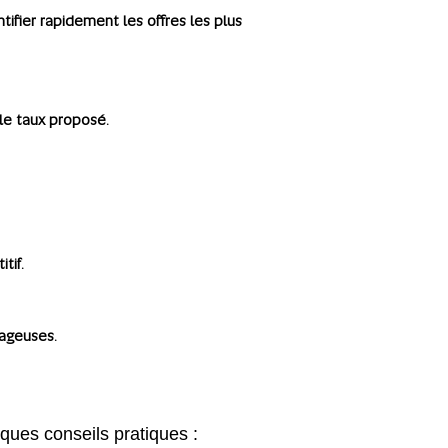
tifier rapidement les offres les plus
le taux proposé.
tif.
tageuses.
ques conseils pratiques :