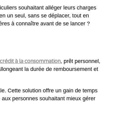
iculiers souhaitant alléger leurs charges
en un seul, sans se déplacer, tout en
tères à connaître avant de se lancer ?
crédit à la consommation
, prêt personnel,
en allongeant la durée de remboursement et
le. Cette solution offre un gain de temps
ée aux personnes souhaitant mieux gérer