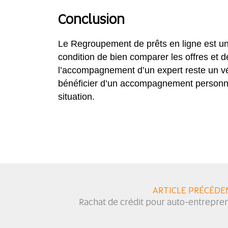
Conclusion
Le Regroupement de prêts en ligne est une 
condition de bien comparer les offres et d
l’accompagnement d’un expert reste un véri
bénéficier d’un accompagnement personna
situation.
ARTICLE PRÉCÉDE
Rachat de crédit pour auto-entrepre