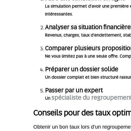
La simulation permet d’avoir une première es
intéressantes.
Analyser sa situation financière
Revenus, charges, taux d’endettement, stab
Comparer plusieurs propositio
Ne vous limitez pas à une seule offre. Com
Préparer un dossier solide
Un dossier complet et bien structuré rassur
Passer par un expert
spécialiste du regroupement
Un
Conseils pour des taux opti
Obtenir un bon taux lors d’un regroupemen