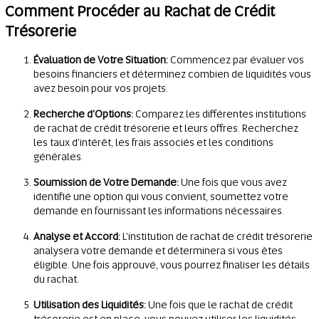
Comment Procéder au Rachat de Crédit
Trésorerie
Évaluation de Votre Situation:
Commencez par évaluer vos
besoins financiers et déterminez combien de liquidités vous
avez besoin pour vos projets.
Recherche d'Options:
Comparez les différentes institutions
de rachat de crédit trésorerie et leurs offres. Recherchez
les taux d'intérêt, les frais associés et les conditions
générales.
Soumission de Votre Demande:
Une fois que vous avez
identifié une option qui vous convient, soumettez votre
demande en fournissant les informations nécessaires.
Analyse et Accord:
L'institution de rachat de crédit trésorerie
analysera votre demande et déterminera si vous êtes
éligible. Une fois approuvé, vous pourrez finaliser les détails
du rachat.
Utilisation des Liquidités:
Une fois que le rachat de crédit
trésorerie est en place, vous pouvez utiliser les liquidités