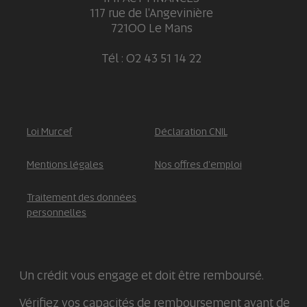
117 rue de l'Angevinière
72100 Le Mans
Tél : 02 43 51 14 22
Loi Murcef
Déclaration CNIL
Mentions légales
Nos offres d'emploi
Traitement des données
personnelles
Un crédit vous engage et doit être remboursé.
Vérifiez vos capacités de remboursement avant de