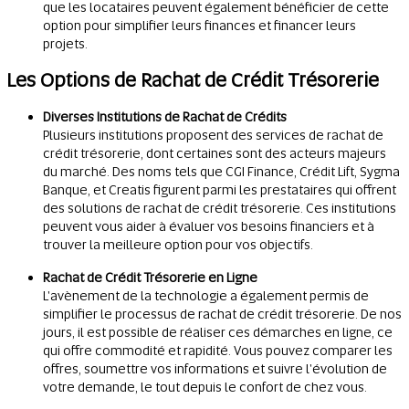
que les locataires peuvent également bénéficier de cette
option pour simplifier leurs finances et financer leurs
projets.
Les Options de Rachat de Crédit Trésorerie
Diverses Institutions de Rachat de Crédits
Plusieurs institutions proposent des services de rachat de
crédit trésorerie, dont certaines sont des acteurs majeurs
du marché. Des noms tels que CGI Finance, Crédit Lift, Sygma
Banque, et Creatis figurent parmi les prestataires qui offrent
des solutions de rachat de crédit trésorerie. Ces institutions
peuvent vous aider à évaluer vos besoins financiers et à
trouver la meilleure option pour vos objectifs.
Rachat de Crédit Trésorerie en Ligne
L'avènement de la technologie a également permis de
simplifier le processus de rachat de crédit trésorerie. De nos
jours, il est possible de réaliser ces démarches en ligne, ce
qui offre commodité et rapidité. Vous pouvez comparer les
offres, soumettre vos informations et suivre l'évolution de
votre demande, le tout depuis le confort de chez vous.