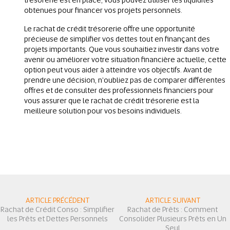
obtenues pour financer vos projets personnels.
Le rachat de crédit trésorerie offre une opportunité
précieuse de simplifier vos dettes tout en finançant des
projets importants. Que vous souhaitiez investir dans votre
avenir ou améliorer votre situation financière actuelle, cette
option peut vous aider à atteindre vos objectifs. Avant de
prendre une décision, n'oubliez pas de comparer différentes
offres et de consulter des professionnels financiers pour
vous assurer que le rachat de crédit trésorerie est la
meilleure solution pour vos besoins individuels.
ARTICLE PRÉCÉDENT
ARTICLE SUIVANT
Rachat de Crédit Conso : Simplifier
Rachat de Prêts : Comment
les Prêts et Dettes Personnels
Consolider Plusieurs Prêts en Un
Seul