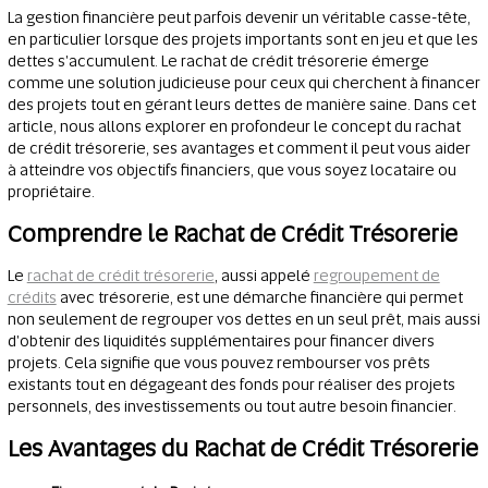
La gestion financière peut parfois devenir un véritable casse-tête,
en particulier lorsque des projets importants sont en jeu et que les
dettes s'accumulent. Le rachat de crédit trésorerie émerge
comme une solution judicieuse pour ceux qui cherchent à financer
des projets tout en gérant leurs dettes de manière saine. Dans cet
article, nous allons explorer en profondeur le concept du rachat
de crédit trésorerie, ses avantages et comment il peut vous aider
à atteindre vos objectifs financiers, que vous soyez locataire ou
propriétaire.
Comprendre le Rachat de Crédit Trésorerie
Le
rachat de crédit trésorerie
, aussi appelé
regroupement de
crédits
avec trésorerie, est une démarche financière qui permet
non seulement de regrouper vos dettes en un seul prêt, mais aussi
d'obtenir des liquidités supplémentaires pour financer divers
projets. Cela signifie que vous pouvez rembourser vos prêts
existants tout en dégageant des fonds pour réaliser des projets
personnels, des investissements ou tout autre besoin financier.
Les Avantages du Rachat de Crédit Trésorerie