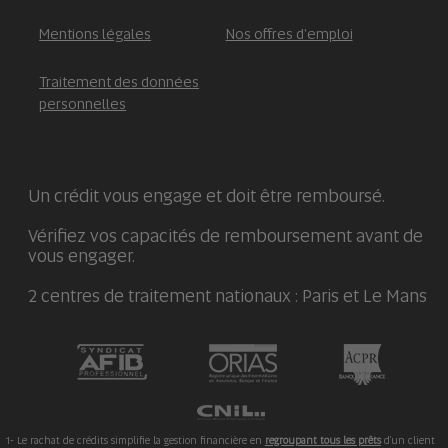
Mentions légales
Nos offres d'emploi
Traitement des données
personnelles
Un crédit vous engage et doit être remboursé.
Vérifiez vos capacités de remboursement avant de
vous engager.
2 centres de traitement nationaux : Paris et Le Mans
1- Le rachat de crédits simplifie la gestion financière en
regroupant tous les prêts
d'un client