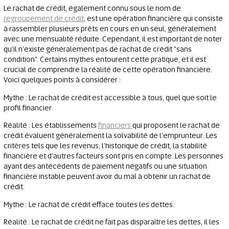
Le rachat de crédit, également connu sous le nom de
regroupement de crédit
, est une opération financière qui consiste
à rassembler plusieurs prêts en cours en un seul, généralement
avec une mensualité réduite. Cependant, il est important de noter
qu'il n'existe généralement pas de rachat de crédit "sans
condition". Certains mythes entourent cette pratique, et il est
crucial de comprendre la réalité de cette opération financière.
Voici quelques points à considérer :
Mythe : Le rachat de crédit est accessible à tous, quel que soit le
profil financier
Réalité : Les établissements
financiers
qui proposent le rachat de
crédit évaluent généralement la solvabilité de l'emprunteur. Les
critères tels que les revenus, l'historique de crédit, la stabilité
financière et d'autres facteurs sont pris en compte. Les personnes
ayant des antécédents de paiement négatifs ou une situation
financière instable peuvent avoir du mal à obtenir un rachat de
crédit.
Mythe : Le rachat de crédit efface toutes les dettes.
Réalité : Le rachat de crédit ne fait pas disparaître les dettes, il les