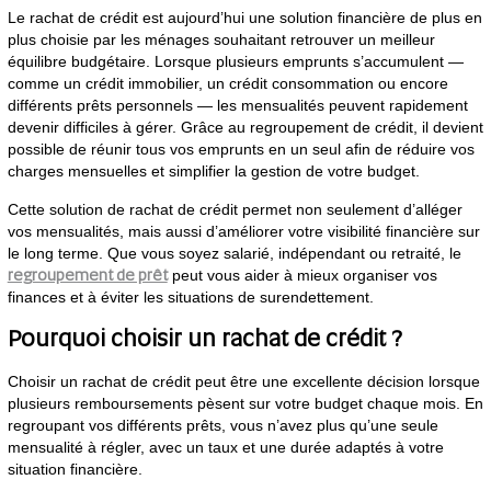
Le rachat de crédit est aujourd’hui une solution financière de plus en
plus choisie par les ménages souhaitant retrouver un meilleur
équilibre budgétaire. Lorsque plusieurs emprunts s’accumulent —
comme un crédit immobilier, un crédit consommation ou encore
différents prêts personnels — les mensualités peuvent rapidement
devenir difficiles à gérer. Grâce au regroupement de crédit, il devient
possible de réunir tous vos emprunts en un seul afin de réduire vos
charges mensuelles et simplifier la gestion de votre budget.
Cette solution de rachat de crédit permet non seulement d’alléger
vos mensualités, mais aussi d’améliorer votre visibilité financière sur
le long terme. Que vous soyez salarié, indépendant ou retraité, le
regroupement de prêt
peut vous aider à mieux organiser vos
finances et à éviter les situations de surendettement.
Pourquoi choisir un rachat de crédit ?
Choisir un rachat de crédit peut être une excellente décision lorsque
plusieurs remboursements pèsent sur votre budget chaque mois. En
regroupant vos différents prêts, vous n’avez plus qu’une seule
mensualité à régler, avec un taux et une durée adaptés à votre
situation financière.