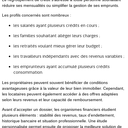
réduire ses mensualités ou simplifier la gestion de ses emprunts.
Les profils concernés sont nombreux :
les salariés ayant plusieurs crédits en cours ;
les familles souhaitant alléger leurs charges ;
les retraités voulant mieux gérer leur budget ;
les travailleurs indépendants avec des revenus variables ;
les emprunteurs ayant accumulé plusieurs crédits
consommation.
Les propriétaires peuvent souvent bénéficier de conditions
avantageuses grâce à la valeur de leur bien immobilier. Cependant,
les locataires peuvent également accéder à des offres adaptées
selon leurs revenus et leur capacité de remboursement.
Avant d’accepter un dossier, les organismes financiers étudient
plusieurs éléments : stabilité des revenus, taux d’endettement,
historique bancaire et situation professionnelle. Une étude
personnalisée permet ensuite de proposer la meilleure solution de