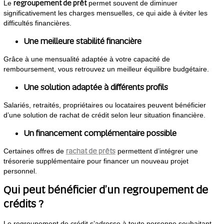
regroupement de prêt
Le
permet souvent de diminuer
significativement les charges mensuelles, ce qui aide à éviter les
difficultés financières.
Une meilleure stabilité financière
Grâce à une mensualité adaptée à votre capacité de
remboursement, vous retrouvez un meilleur équilibre budgétaire.
Une solution adaptée à différents profils
Salariés, retraités, propriétaires ou locataires peuvent bénéficier
d’une solution de rachat de crédit selon leur situation financière.
Un financement complémentaire possible
rachat de prêts
Certaines offres de
permettent d’intégrer une
trésorerie supplémentaire pour financer un nouveau projet
personnel.
Qui peut bénéficier d’un regroupement de
crédits ?
Le regroupement de crédit s’adresse à toute personne souhaitant