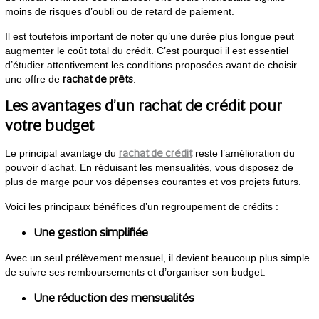
moins de risques d’oubli ou de retard de paiement.
Il est toutefois important de noter qu’une durée plus longue peut
augmenter le coût total du crédit. C’est pourquoi il est essentiel
d’étudier attentivement les conditions proposées avant de choisir
rachat de prêts
une offre de
.
Les avantages d’un rachat de crédit pour
votre budget
rachat de crédit
Le principal avantage du
reste l’amélioration du
pouvoir d’achat. En réduisant les mensualités, vous disposez de
plus de marge pour vos dépenses courantes et vos projets futurs.
Voici les principaux bénéfices d’un regroupement de crédits :
Une gestion simplifiée
Avec un seul prélèvement mensuel, il devient beaucoup plus simple
de suivre ses remboursements et d’organiser son budget.
Une réduction des mensualités