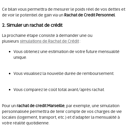
Ce bilan vous permettra de mesurer le poids réel de vos dettes et
de voir le potentiel de gain via un
Rachat de Credit Personnel
.
2. Simuler un rachat de crédit
La prochaine étape consiste à demander une ou
plusieurs
simulations de Rachat de Crédit
:
Vous obtenez une estimation de votre future mensualité
unique.
Vous visualisez la nouvelle durée de remboursement.
Vous comparez le coût total avant/après rachat.
Pour un
rachat de credit Marseille
, par exemple, une simulation
personnalisée permettra de tenir compte de vos charges de vie
locales (logement, transport, etc.) et d’adapter la mensualité à
votre réalité quotidienne.