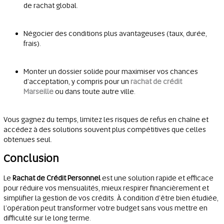
de rachat global.
Négocier des conditions plus avantageuses (taux, durée,
frais).
Monter un dossier solide pour maximiser vos chances
d’acceptation, y compris pour un
rachat de crédit
Marseille
ou dans toute autre ville.
Vous gagnez du temps, limitez les risques de refus en chaîne et
accédez à des solutions souvent plus compétitives que celles
obtenues seul.
Conclusion
Le
Rachat de Crédit Personnel
est une solution rapide et efficace
pour réduire vos mensualités, mieux respirer financièrement et
simplifier la gestion de vos crédits. À condition d’être bien étudiée,
l’opération peut transformer votre budget sans vous mettre en
difficulté sur le long terme.