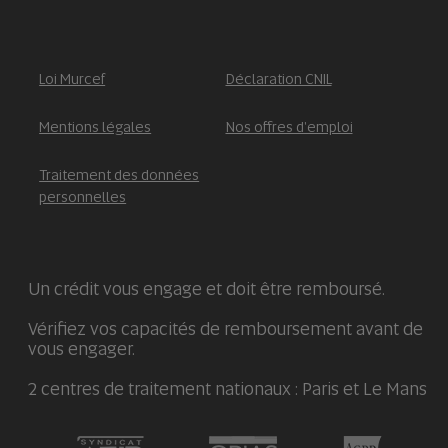
Loi Murcef
Déclaration CNIL
Mentions légales
Nos offres d'emploi
Traitement des données
personnelles
Un crédit vous engage et doit être remboursé.
Vérifiez vos capacités de remboursement avant de
vous engager.
2 centres de traitement nationaux : Paris et Le Mans