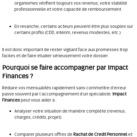
organismes vérifient toujours vos revenus, votre stabilité
professionnelle et votre capacité de remboursement.
En revanche, certains acteurs peuvent être plus souples sur
certains profils (CDD, intérim, revenus modestes, etc.).
Il est donc important de rester vigilant face aux promesses trop
faciles et de faire étudier sérieusement votre dossier.
Pourquoi se faire accompagner par Impact
Finances ?
Réduire vos mensualités rapidement sans commettre d’erreur
passe souvent par l’accompagnement d’un spécialiste.
Impact
Finances
peut vous aider à :
Analyser votre situation de manière complète (revenus,
charges, crédits, projet).
Comparer plusieurs offres de
Rachat de Credit Personnel
et