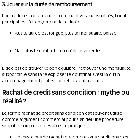
3. Jouer sur la durée de remboursement
Pour réduire rapidement et fortement vos mensualités, l’outil
principal est l’allongement de la durée :
Plus la durée est longue, plus la mensualité baisse.
Mais plus le coût total du crédit augmente.
L’idée est de trouver le bon équilibre : retrouver une mensualité
supportable sans faire exploser le coût final. C’est là qu’un
accompagnement professionnel devient très utile.
Rachat de credit sans condition : mythe ou
réalité ?
Le terme rachat de credit sans condition est souvent utilisé
comme argument commercial pour signifier une procédure
simplifiée ou plus accessible. En pratique :
Il n’existe pas de rachat totalement sans conditions : les