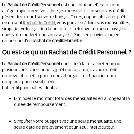
Le
Rachat de Crédit Personnel
est une solution efficace pour
alléger rapidement vos charges mensuelles lorsque vos crédits
pèsent trop lourd sur votre budget. En regroupant plusieurs prêts
en un seul
Rachat de Crédit
, vous pouvez réduire vos mensualités,
simplifier votre gestion financière et retrouver un peu d’oxygène
dans votre budget, que vous soyez à Paris, en province ou en
recherche d’un
rachat de credit Marseille
.
Qu’est-ce qu’un Rachat de Crédit Personnel ?
Le
Rachat de Crédit Personnel
consiste à faire racheter un ou
plusieurs prêts personnels (prêt conso, auto, travaux, crédit
renouvelable, etc.) par un nouvel organisme financier qui les
remplace par un seul crédit.
L’objectif principal est double :
Diminuer le montant total des mensualités en allongeant la
durée de remboursement.
Simplifier votre budget avec une seule mensualité, une
seule date de prélèvement et un seul interlocuteur.