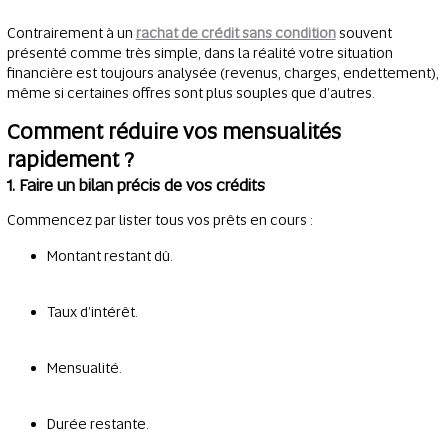
Contrairement à un
rachat de crédit sans condition
souvent
présenté comme très simple, dans la réalité votre situation
financière est toujours analysée (revenus, charges, endettement),
même si certaines offres sont plus souples que d’autres.
Comment réduire vos mensualités
rapidement ?
1. Faire un bilan précis de vos crédits
Commencez par lister tous vos prêts en cours :
Montant restant dû.
Taux d’intérêt.
Mensualité.
Durée restante.