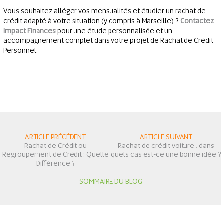
Vous souhaitez alléger vos mensualités et étudier un rachat de
crédit adapté à votre situation (y compris à Marseille) ?
Contactez
Impact Finances
pour une étude personnalisée et un
accompagnement complet dans votre projet de Rachat de Crédit
Personnel.
ARTICLE PRÉCÉDENT
ARTICLE SUIVANT
Rachat de Crédit ou
Rachat de crédit voiture : dans
Regroupement de Crédit : Quelle
quels cas est-ce une bonne idée ?
Différence ?
SOMMAIRE DU BLOG