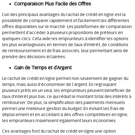
Comparaison Plus Facile des Offres
L'un des principaux avantages du rachat de crédit en ligne est la
possibilité de comparer rapidement et facilement les différentes
offres disponibles sur le marché. Les plateformes de comparaison
permettent d'accéder à plusieurs propositions de prêteurs en
quelques clics. Cela aide les emprunteurs à identifier les options
les plus avantageuses en termes de taux d'intérêt, de conditions
de remboursement et de frais associés, leur permettant ainsi de
prendre des décisions éclairées.
Gain de Temps et d'Argent
Le rachat de crédit en ligne permet non seulement de gagner du
temps, mais aussi d'économiser de l'argent. En regroupant
plusieurs prêts en un seul, les emprunteurs peuvent bénéficier de
taux d'intérêt plus bas, ce qui réduit le montant total des intérêts à
rembourser. De plus, la simplification des paiements mensuels
permet une meilleure gestion du budget. En évitant les frais de
déplacement et en accédant à des offres compétitives en ligne,
les emprunteurs maximisent également leurs économies.
Ces avantages font du rachat de crédit en ligne une option