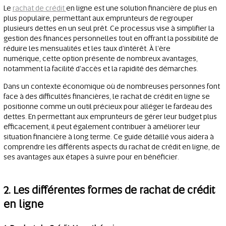
Le
rachat de crédit
en ligne est une solution financière de plus en
plus populaire, permettant aux emprunteurs de regrouper
plusieurs dettes en un seul prêt. Ce processus vise à simplifier la
gestion des finances personnelles tout en offrant la possibilité de
réduire les mensualités et les taux d'intérêt. À l'ère
numérique, cette option présente de nombreux avantages,
notamment la facilité d'accès et la rapidité des démarches.
Dans un contexte économique où de nombreuses personnes font
face à des difficultés financières, le rachat de crédit en ligne se
positionne comme un outil précieux pour alléger le fardeau des
dettes. En permettant aux emprunteurs de gérer leur budget plus
efficacement, il peut également contribuer à améliorer leur
situation financière à long terme. Ce guide détaillé vous aidera à
comprendre les différents aspects du rachat de crédit en ligne, de
ses avantages aux étapes à suivre pour en bénéficier.
2. Les différentes formes de rachat de crédit
en ligne