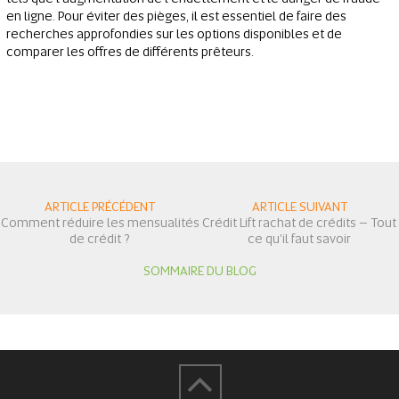
en ligne. Pour éviter des pièges, il est essentiel de faire des
recherches approfondies sur les options disponibles et de
comparer les offres de différents prêteurs.
ARTICLE PRÉCÉDENT
ARTICLE SUIVANT
Comment réduire les mensualités
Crédit Lift rachat de crédits – Tout
de crédit ?
ce qu'il faut savoir
SOMMAIRE DU BLOG