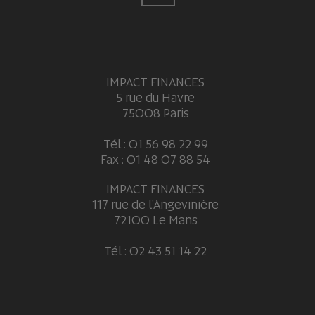
IMPACT FINANCES
5 rue du Havre
75008 Paris
Tél : 01 56 98 22 99
Fax : 01 48 07 88 54
IMPACT FINANCES
117 rue de l'Angevinière
72100 Le Mans
Tél : 02 43 51 14 22