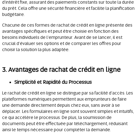
d'intérêt fixe, assurant des paiements constants sur toute la durée
du prêt. Cela offre une sécurité financière et facilite la planification
budgétaire.
Chacune de ces formes de rachat de crédit en ligne présente des
avantages spécifiques et peut être choisie en fonction des
besoins individuels de l'emprunteur. Avant de se lancer, il est
crucial d’évaluer ses options et de comparer les offres pour
choisir la solution la plus adaptée.
3. Avantages de rachat de crédit en ligne
Simplicité et Rapidité du Processus
Le rachat de crédit en ligne se distingue par sa facilité d'accès. Les
plateformes numériques permettent aux emprunteurs de faire
une demande directement depuis chez eux, sans avoir à se
déplacer. Les formulaires en ligne sont souvent simples et intuitifs,
ce qui accélère le processus. De plus, la soumission de
documents peut être effectuée par téléchargement, réduisant
ainsi le temps nécessaire pour compléter la demande.