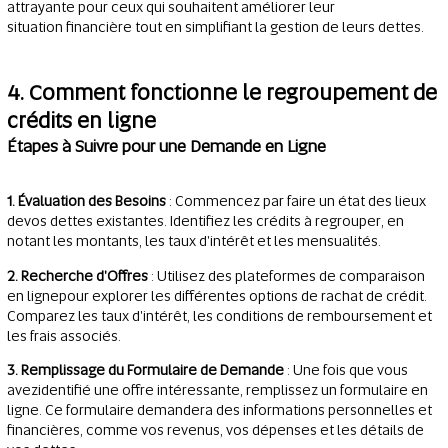
attrayante pour ceux qui souhaitent améliorer leur
situation financière tout en simplifiant la gestion de leurs dettes.
4. Comment fonctionne le regroupement de
crédits en ligne
Étapes à Suivre pour une Demande en Ligne
1. Évaluation des Besoins
: Commencez par faire un état des lieux
devos dettes existantes. Identifiez les crédits à regrouper, en
notant les montants, les taux d'intérêt et les mensualités.
2. Recherche d'Offres
: Utilisez des plateformes de comparaison
en lignepour explorer les différentes options de rachat de crédit.
Comparez les taux d'intérêt, les conditions de remboursement et
les frais associés.
3. Remplissage du Formulaire de Demande
: Une fois que vous
avezidentifié une offre intéressante, remplissez un formulaire en
ligne. Ce formulaire demandera des informations personnelles et
financières, comme vos revenus, vos dépenses et les détails de