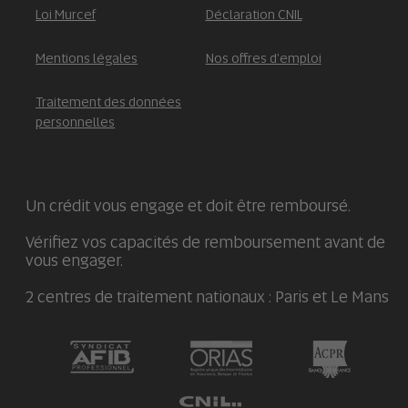
Loi Murcef
Déclaration CNIL
Mentions légales
Nos offres d'emploi
Traitement des données
personnelles
Un crédit vous engage et doit être remboursé.
Vérifiez vos capacités de remboursement avant de
vous engager.
2 centres de traitement nationaux : Paris et Le Mans