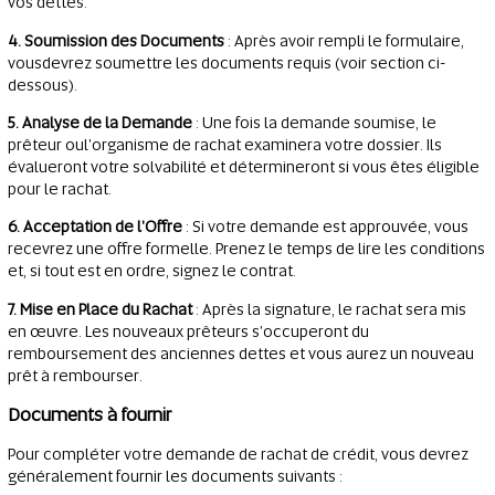
vos dettes.
4. Soumission des Documents
: Après avoir rempli le formulaire,
vousdevrez soumettre les documents requis (voir section ci-
dessous).
5. Analyse de la Demande
: Une fois la demande soumise, le
prêteur oul'organisme de rachat examinera votre dossier. Ils
évalueront votre solvabilité et détermineront si vous êtes éligible
pour le rachat.
6. Acceptation de l'Offre
: Si votre demande est approuvée, vous
recevrez une offre formelle. Prenez le temps de lire les conditions
et, si tout est en ordre, signez le contrat.
7. Mise en Place du Rachat
: Après la signature, le rachat sera mis
en œuvre. Les nouveaux prêteurs s'occuperont du
remboursement des anciennes dettes et vous aurez un nouveau
prêt à rembourser.
Documents à fournir
Pour compléter votre demande de rachat de crédit, vous devrez
généralement fournir les documents suivants :