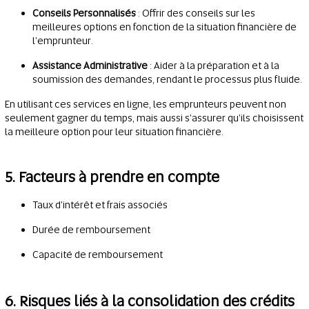
Conseils Personnalisés
: Offrir des conseils sur les
meilleures options en fonction de la situation financière de
l'emprunteur.
Assistance Administrative
: Aider à la préparation et à la
soumission des demandes, rendant le processus plus fluide.
En utilisant ces services en ligne, les emprunteurs peuvent non
seulement gagner du temps, mais aussi s'assurer qu'ils choisissent
la meilleure option pour leur situation financière.
5. Facteurs à prendre en compte
Taux d'intérêt et frais associés
Durée de remboursement
Capacité de remboursement
6. Risques liés à la consolidation des crédits