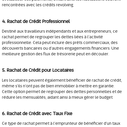
rencontrées avec les crédits revolving.
4. Rachat de Crédit Professionnel
Destiné aux travailleurs indépendants et aux entrepreneurs, ce
rachat permet de regrouper les dettes liées à l'activité
professionnelle. Cela peut inclure des prêts commerciaux, des
découverts bancaires ou d'autres engagements financiers. Une
meilleure gestion des flux de trésorerie peut en découler.
5. Rachat de Crédit pour Locataires
Les locataires peuvent également bénéficier de rachat de crédit,
même s'ils n'ont pas de bien immobilier à mettre en garantie.
Cette option permet de regrouper des dettes personnelles et de
réduire les mensualités, aidant ainsi à mieux gérer le budget.
6. Rachat de Crédit avec Taux Fixe
Ce type de rachat permet à l'emprunteur de bénéficier d'un taux