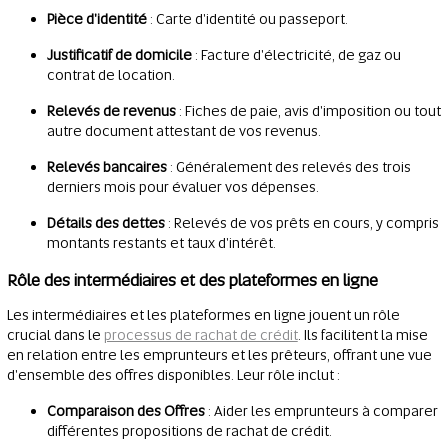
Pièce d'identité
: Carte d'identité ou passeport.
Justificatif de domicile
: Facture d'électricité, de gaz ou
contrat de location.
Relevés de revenus
: Fiches de paie, avis d'imposition ou tout
autre document attestant de vos revenus.
Relevés bancaires
: Généralement des relevés des trois
derniers mois pour évaluer vos dépenses.
Détails des dettes
: Relevés de vos prêts en cours, y compris
montants restants et taux d'intérêt.
Rôle des intermédiaires et des plateformes en ligne
Les intermédiaires et les plateformes en ligne jouent un rôle
crucial dans le
processus de rachat de crédit
. Ils facilitent la mise
en relation entre les emprunteurs et les prêteurs, offrant une vue
d'ensemble des offres disponibles. Leur rôle inclut :
Comparaison des Offres
: Aider les emprunteurs à comparer
différentes propositions de rachat de crédit.