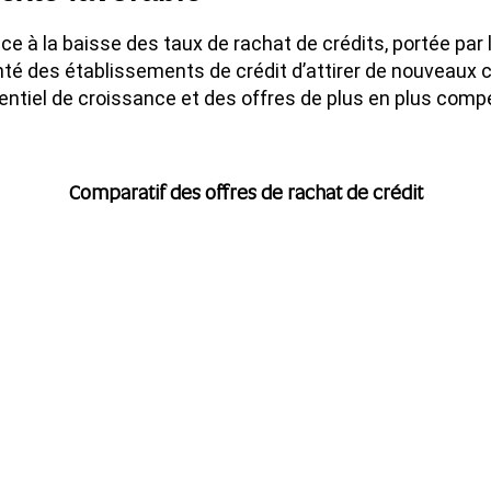
e à la baisse des taux de rachat de crédits, portée pa
nté des établissements de crédit d’attirer de nouveaux
entiel de croissance et des offres de plus en plus compé
Comparatif des offres de rachat de crédit