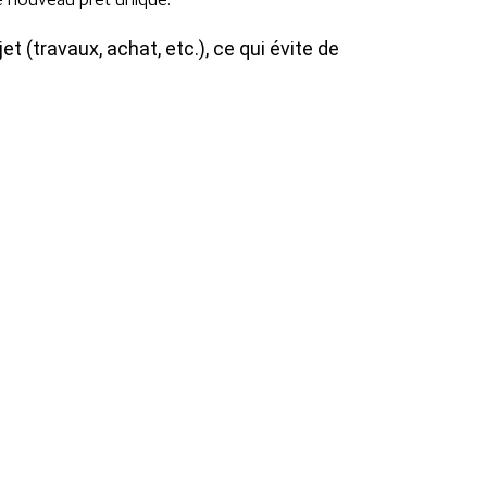
t (travaux, achat, etc.), ce qui évite de