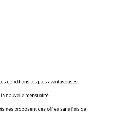
t les conditions les plus avantageuses.
 la nouvelle mensualité.
ganismes proposent des offres sans frais de