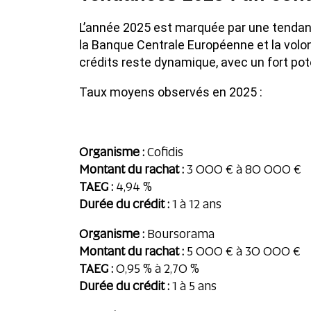
L’année 2025 est marquée par une tendanc
la Banque Centrale Européenne et la volo
crédits reste dynamique, avec un fort pot
Taux moyens observés en 2025 :
Organisme :
Cofidis
Montant du rachat :
3 000 € à 80 000 €
TAEG :
4,94 %
Durée du crédit :
1 à 12 ans
Organisme :
Boursorama
Montant du rachat :
5 000 € à 30 000 €
TAEG :
0,95 % à 2,70 %
Durée du crédit :
1 à 5 ans