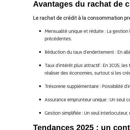
Avantages du rachat de c
Le rachat de crédit à la consommation p
Mensualité unique et réduite : La gestio
précédentes.
Réduction du taux d’endettement : En allé
Taux d’intérêt plus attractif : En 2025, l
réaliser des économies, surtout si les créd
Trésorerie supplémentaire : Possibilité d’
Assurance emprunteur unique : Un seul c
Gestion simplifiée : Un seul interlocuteur
Tendances 2025 : un cont