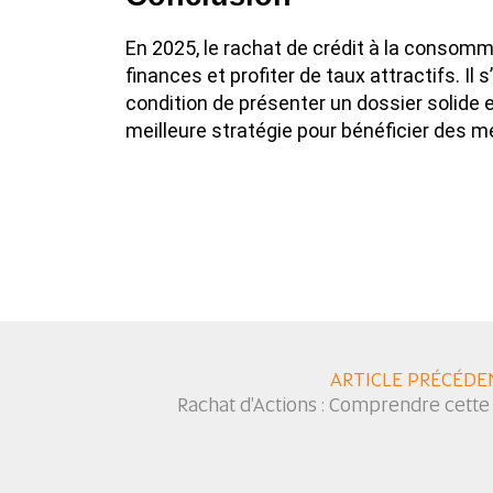
En 2025, le rachat de crédit à la consomma
finances et profiter de taux attractifs. I
condition de présenter un dossier solide 
meilleure stratégie pour bénéficier des m
ARTICLE PRÉCÉDE
Rachat d'Actions : Comprendre cette 