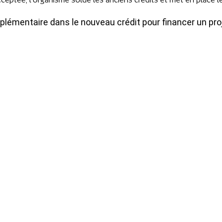
pplémentaire dans le nouveau crédit pour financer un proje