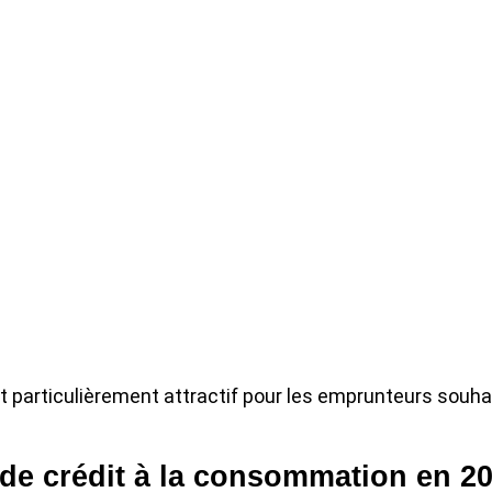
it particulièrement attractif pour les emprunteurs souha
 de crédit à la consommation en 2