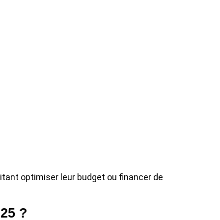
itant optimiser leur budget ou financer de
025 ?