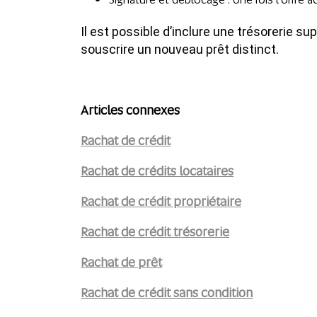
Il est possible d’inclure une trésorerie su
souscrire un nouveau prêt distinct.
Articles connexes
Rachat de crédit
Rachat de crédits locataires
Rachat de crédit propriétaire
Rachat de crédit trésorerie
Rachat de prêt
Rachat de crédit sans condition