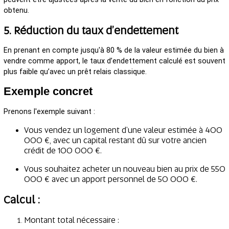
obtenu.
5. Réduction du taux d’endettement
En prenant en compte jusqu'à 80 % de la valeur estimée du bien à
vendre comme apport, le taux d’endettement calculé est souvent
plus faible qu’avec un prêt relais classique.
Exemple concret
Prenons l'exemple suivant :
Vous vendez un logement d'une valeur estimée à 400
000 €, avec un capital restant dû sur votre ancien
crédit de 100 000 €.
Vous souhaitez acheter un nouveau bien au prix de 550
000 € avec un apport personnel de 50 000 €.
Calcul :
Montant total nécessaire :