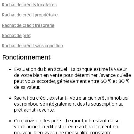
Rachat de crédits locataires
Rachat de crédit propriétaire
Rachat de crédit trésorerie
Rachat de prêt
Rachat de crédit sans condition
Fonctionnement
Évaluation du bien actuel : La banque estime la valeur
de votre bien en vente pour déterminer l'avance qu'elle
peut vous accorder, généralement entre 60 % et 80 %
de sa valeur.
Rachat du crédit existant : Votre ancien prêt immobilier
est remboursé intégralement dès la souscription au
prêt achat-revente.
Combinaison des prêts : Le montant restant dû sur
votre ancien crédit est intégré au financement du
nouveau bien, avec une mensualité constante.