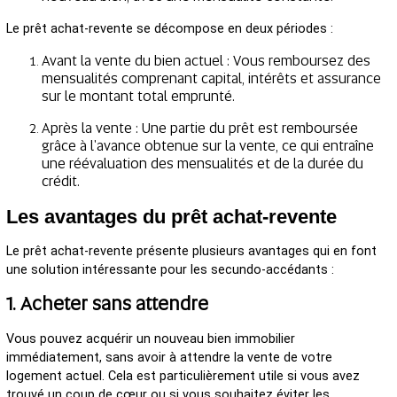
Le prêt achat-revente se décompose en deux périodes :
Avant la vente du bien actuel : Vous remboursez des
mensualités comprenant capital, intérêts et assurance
sur le montant total emprunté.
Après la vente : Une partie du prêt est remboursée
grâce à l'avance obtenue sur la vente, ce qui entraîne
une réévaluation des mensualités et de la durée du
crédit.
Les avantages du prêt achat-revente
Le prêt achat-revente présente plusieurs avantages qui en font
une solution intéressante pour les secundo-accédants :
1. Acheter sans attendre
Vous pouvez acquérir un nouveau bien immobilier
immédiatement, sans avoir à attendre la vente de votre
logement actuel. Cela est particulièrement utile si vous avez
trouvé un coup de cœur ou si vous souhaitez éviter les