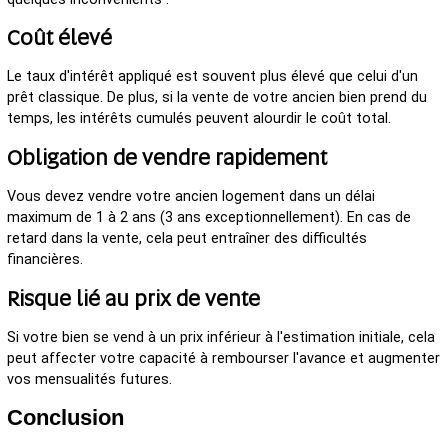
Coût élevé
Le taux d'intérêt appliqué est souvent plus élevé que celui d'un
prêt classique. De plus, si la vente de votre ancien bien prend du
temps, les intérêts cumulés peuvent alourdir le coût total.
Obligation de vendre rapidement
Vous devez vendre votre ancien logement dans un délai
maximum de 1 à 2 ans (3 ans exceptionnellement). En cas de
retard dans la vente, cela peut entraîner des difficultés
financières.
Risque lié au prix de vente
Si votre bien se vend à un prix inférieur à l'estimation initiale, cela
peut affecter votre capacité à rembourser l'avance et augmenter
vos mensualités futures.
Conclusion