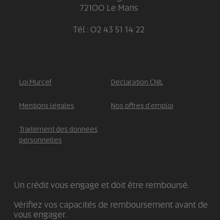
72100 Le Mans
Tél : 02 43 51 14 22
Loi Murcef
Déclaration CNIL
Mentions légales
Nos offres d'emploi
Traitement des données
personnelles
Un crédit vous engage et doit être remboursé.
Vérifiez vos capacités de remboursement avant de
vous engager.