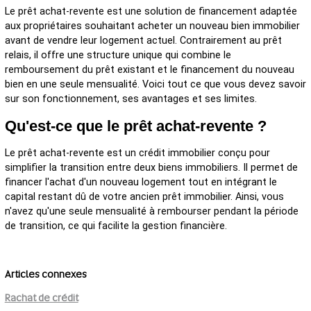
Le prêt achat-revente est une solution de financement adaptée
aux propriétaires souhaitant acheter un nouveau bien immobilier
avant de vendre leur logement actuel. Contrairement au prêt
relais, il offre une structure unique qui combine le
remboursement du prêt existant et le financement du nouveau
bien en une seule mensualité. Voici tout ce que vous devez savoir
sur son fonctionnement, ses avantages et ses limites.
Qu'est-ce que le prêt achat-revente ?
Le prêt achat-revente est un crédit immobilier conçu pour
simplifier la transition entre deux biens immobiliers. Il permet de
financer l'achat d'un nouveau logement tout en intégrant le
capital restant dû de votre ancien prêt immobilier. Ainsi, vous
n'avez qu'une seule mensualité à rembourser pendant la période
de transition, ce qui facilite la gestion financière.
Articles connexes
Rachat de crédit