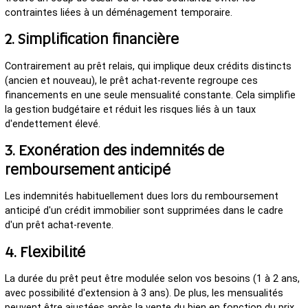
contraintes liées à un déménagement temporaire.
2. Simplification financière
Contrairement au prêt relais, qui implique deux crédits distincts
(ancien et nouveau), le prêt achat-revente regroupe ces
financements en une seule mensualité constante. Cela simplifie
la gestion budgétaire et réduit les risques liés à un taux
d'endettement élevé.
3. Exonération des indemnités de
remboursement anticipé
Les indemnités habituellement dues lors du remboursement
anticipé d'un crédit immobilier sont supprimées dans le cadre
d'un prêt achat-revente.
4. Flexibilité
La durée du prêt peut être modulée selon vos besoins (1 à 2 ans,
avec possibilité d'extension à 3 ans). De plus, les mensualités
peuvent être ajustées après la vente du bien en fonction du prix