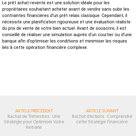
Le prêt achat-revente est une solution idéale pour les
propriétaires souhaitant acheter avant de vendre sans subir les
contraintes financières d’un prêt relais classique. Cependant, il
nécessite une planification rigoureuse et une évaluation réaliste
du prix de vente de votre bien actuel. Avant de souscrire, il est
conseillé de réaliser une simulation auprès d’un courtier ou d’une
banque afin d’optimiser les conditions et minimiser les risques
liés à cette opération financière complexe.
ARTICLE PRÉCÉDENT
ARTICLE SUIVANT
Rachat de Trimestres : Une
Rachat d'Actions : Comprendre
Stratégie pour Optimiser Votre
cette Stratégie Financière
Retraite