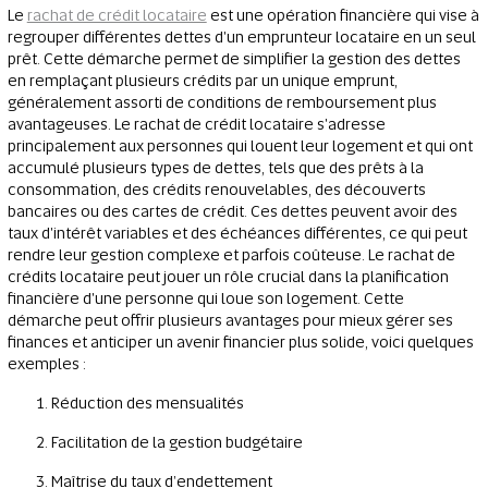
Le
rachat de crédit locataire
est une opération financière qui vise à
regrouper différentes dettes d'un emprunteur locataire en un seul
prêt. Cette démarche permet de simplifier la gestion des dettes
en remplaçant plusieurs crédits par un unique emprunt,
généralement assorti de conditions de remboursement plus
avantageuses. Le rachat de crédit locataire s'adresse
principalement aux personnes qui louent leur logement et qui ont
accumulé plusieurs types de dettes, tels que des prêts à la
consommation, des crédits renouvelables, des découverts
bancaires ou des cartes de crédit. Ces dettes peuvent avoir des
taux d'intérêt variables et des échéances différentes, ce qui peut
rendre leur gestion complexe et parfois coûteuse. Le rachat de
crédits locataire peut jouer un rôle crucial dans la planification
financière d'une personne qui loue son logement. Cette
démarche peut offrir plusieurs avantages pour mieux gérer ses
finances et anticiper un avenir financier plus solide, voici quelques
exemples :
Réduction des mensualités
Facilitation de la gestion budgétaire
Maîtrise du taux d’endettement