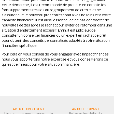
cette démarche, il est recommandé de prendre en compte les
frais supplémentaires liés au regroupement de crédits et de
s'assurer que le nouveau prêt correspond à vos besoins et à votre
capacité financière. Il est aussi essentiel de ne pas contracter de
nouvelles dettes après le rachat pour éviter de retomber dans une
situation d'endettement excessif. Enfin, il est judicieux de
consulter un conseiller financier ou un expert en rachat de prêt
pour obtenir des conseils personnalisés adaptés à votre situation
financière spécifique.
Pour cela on vous conseil de vous engager avec Impact finances,
nous vous apporterons notre expertise et vous conseillerons ce
qui est de mieux pour votre situation financière.
ARTICLE PRÉCÉDENT
ARTICLE SUIVANT
L'impact du regroupement de
Relever les défis du