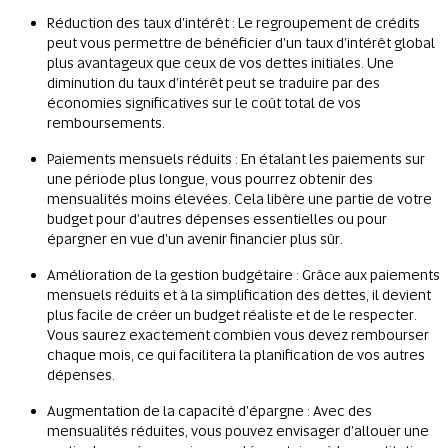
Réduction des taux d'intérêt : Le regroupement de crédits
peut vous permettre de bénéficier d'un taux d'intérêt global
plus avantageux que ceux de vos dettes initiales. Une
diminution du taux d'intérêt peut se traduire par des
économies significatives sur le coût total de vos
remboursements.
Paiements mensuels réduits : En étalant les paiements sur
une période plus longue, vous pourrez obtenir des
mensualités moins élevées. Cela libère une partie de votre
budget pour d'autres dépenses essentielles ou pour
épargner en vue d'un avenir financier plus sûr.
Amélioration de la gestion budgétaire : Grâce aux paiements
mensuels réduits et à la simplification des dettes, il devient
plus facile de créer un budget réaliste et de le respecter.
Vous saurez exactement combien vous devez rembourser
chaque mois, ce qui facilitera la planification de vos autres
dépenses.
Augmentation de la capacité d'épargne : Avec des
mensualités réduites, vous pouvez envisager d'allouer une