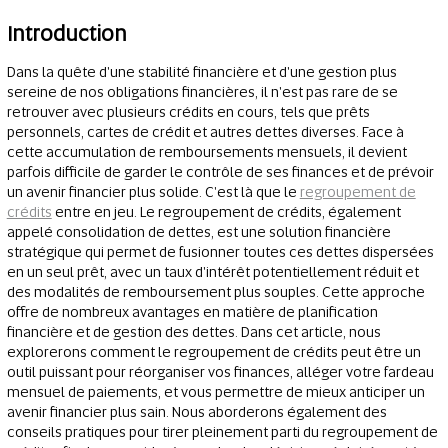
Introduction
Dans la quête d'une stabilité financière et d'une gestion plus
sereine de nos obligations financières, il n'est pas rare de se
retrouver avec plusieurs crédits en cours, tels que prêts
personnels, cartes de crédit et autres dettes diverses. Face à
cette accumulation de remboursements mensuels, il devient
parfois difficile de garder le contrôle de ses finances et de prévoir
un avenir financier plus solide. C'est là que le
regroupement de
crédits
entre en jeu. Le regroupement de crédits, également
appelé consolidation de dettes, est une solution financière
stratégique qui permet de fusionner toutes ces dettes dispersées
en un seul prêt, avec un taux d'intérêt potentiellement réduit et
des modalités de remboursement plus souples. Cette approche
offre de nombreux avantages en matière de planification
financière et de gestion des dettes. Dans cet article, nous
explorerons comment le regroupement de crédits peut être un
outil puissant pour réorganiser vos finances, alléger votre fardeau
mensuel de paiements, et vous permettre de mieux anticiper un
avenir financier plus sain. Nous aborderons également des
conseils pratiques pour tirer pleinement parti du regroupement de