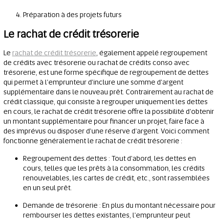
Préparation à des projets futurs
Le rachat de crédit trésorerie
Le
rachat de crédit trésorerie
, également appelé regroupement
de crédits avec trésorerie ou rachat de crédits conso avec
trésorerie, est une forme spécifique de regroupement de dettes
qui permet à l'emprunteur d'inclure une somme d'argent
supplémentaire dans le nouveau prêt. Contrairement au rachat de
crédit classique, qui consiste à regrouper uniquement les dettes
en cours, le rachat de crédit trésorerie offre la possibilité d'obtenir
un montant supplémentaire pour financer un projet, faire face à
des imprévus ou disposer d'une réserve d’argent. Voici comment
fonctionne généralement le rachat de crédit trésorerie :
Regroupement des dettes : Tout d'abord, les dettes en
cours, telles que les prêts à la consommation, les crédits
renouvelables, les cartes de crédit, etc., sont rassemblées
en un seul prêt.
Demande de trésorerie : En plus du montant nécessaire pour
rembourser les dettes existantes, l'emprunteur peut