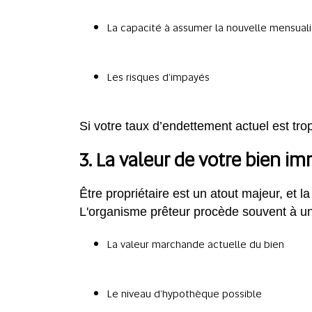
La capacité à assumer la nouvelle mensual
Les risques d’impayés
Si votre taux d’endettement actuel est trop
3. La valeur de votre bien im
Être propriétaire est un atout majeur, et 
L'organisme prêteur procède souvent à un
La valeur marchande actuelle du bien
Le niveau d’hypothèque possible