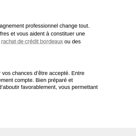
agnement professionnel change tout.
fres et vous aident à constituer une
rachat de crédit bordeaux
n
ou des
 vos chances d’être accepté. Entre
lément compte. Bien préparé et
 d’aboutir favorablement, vous permettant