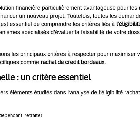
lution financière particulièrement avantageuse pour les
 financer un nouveau projet. Toutefois, toutes les dema
l’éligibil
est essentiel de comprendre les critères liés à
ismes spécialisés d’évaluer la faisabilité de votre doss
ons les principaux critères à respecter pour maximiser 
rachat de credit bordeaux
écifiques comme
.
elle : un critère essentiel
ers éléments étudiés dans l’analyse de l’éligibilité rachat
ndépendant, retraité)