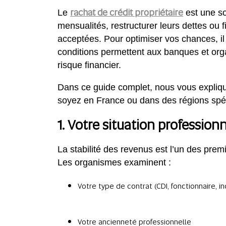
rachat de crédit propriétaire
Le
est une so
mensualités, restructurer leurs dettes ou
acceptées. Pour optimiser vos chances, il 
conditions permettent aux banques et organ
risque financier.
Dans ce guide complet, nous vous expliqu
soyez en France ou dans des régions sp
1. Votre situation professionn
La stabilité des revenus est l’un des premi
Les organismes examinent :
Votre type de contrat (CDI, fonctionnaire, i
Votre ancienneté professionnelle