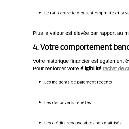
Le ratio entre le montant emprunté et la 
Plus la valeur est élevée par rapport au
4. Votre comportement banc
Votre historique financier est également é
éligibilité
rachat de c
Pour renforcer votre
Les incidents de paiement récents
Les découverts répétés
Les crédits renouvelables non maîtrisés