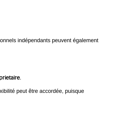
sionnels indépendants peuvent également
prietaire
.
exibilité peut être accordée, puisque