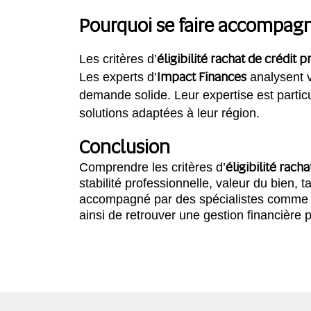
Pourquoi se faire accompagn
éligibilité rachat de crédit p
Les critères d’
Impact Finances
Les experts d’
analysent v
demande solide. Leur expertise est parti
solutions adaptées à leur région.
Conclusion
éligibilité rach
Comprendre les critères d’
stabilité professionnelle, valeur du bien
accompagné par des spécialistes comm
ainsi de retrouver une gestion financière p