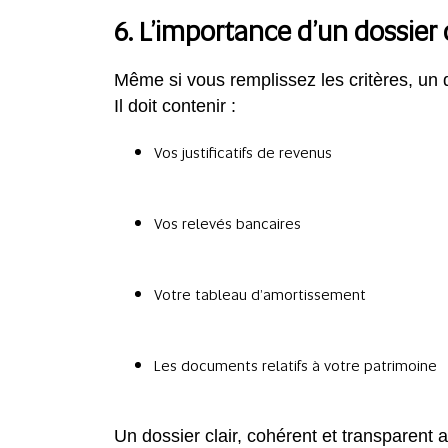
6. L’importance d’un dossier
Même si vous remplissez les critères, un
Il doit contenir :
Vos justificatifs de revenus
Vos relevés bancaires
Votre tableau d’amortissement
Les documents relatifs à votre patrimoine
Un dossier clair, cohérent et transparent a