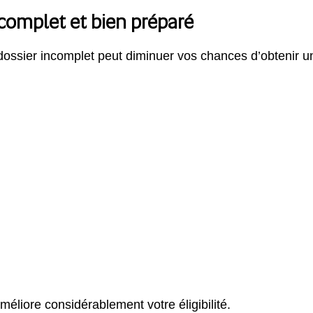
 complet et bien préparé
 dossier incomplet peut diminuer vos chances d’obtenir 
méliore considérablement votre éligibilité.