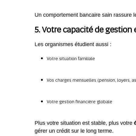
Un comportement bancaire sain rassure les 
5. Votre capacité de gestion 
Les organismes étudient aussi :
Votre situation familiale
Vos charges mensuelles (pension, loyers, a
Votre gestion financière globale
Plus votre situation est stable, plus votre
gérer un crédit sur le long terme.