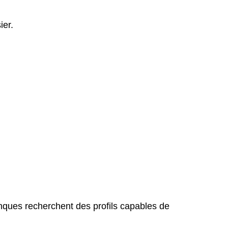
ier.
ues recherchent des profils capables de