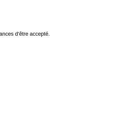
ances d’être accepté.