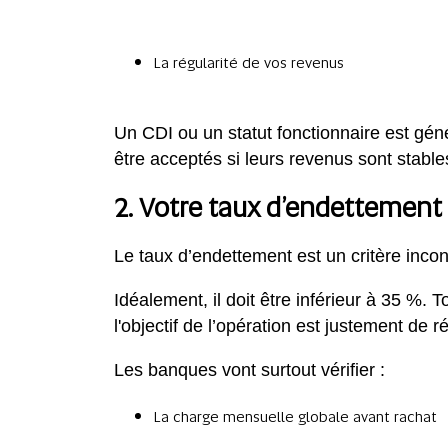
La régularité de vos revenus
Un CDI ou un statut fonctionnaire est gé
être acceptés si leurs revenus sont stable
2. Votre taux d’endettement 
Le taux d’endettement est un critère incont
Idéalement, il doit être inférieur à 35 %. 
l'objectif de l’opération est justement de r
Les banques vont surtout vérifier :
La charge mensuelle globale avant rachat