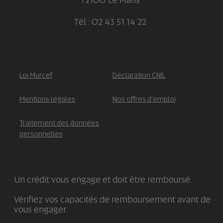
Tél : 02 43 51 14 22
Loi Murcef
Déclaration CNIL
Mentions légales
Nos offres d'emploi
Traitement des données
personnelles
Un crédit vous engage et doit être remboursé.
Vérifiez vos capacités de remboursement avant de
vous engager.