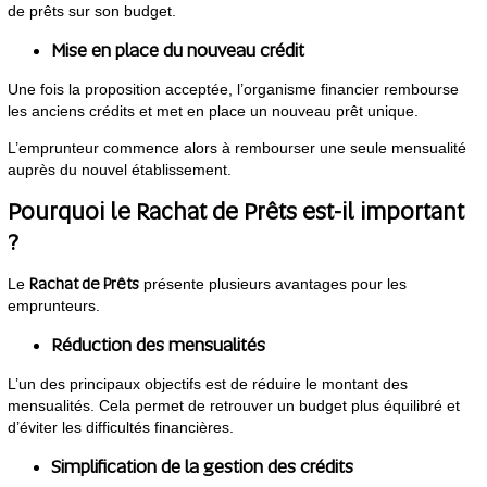
de prêts sur son budget.
Mise en place du nouveau crédit
Une fois la proposition acceptée, l’organisme financier rembourse
les anciens crédits et met en place un nouveau prêt unique.
L’emprunteur commence alors à rembourser une seule mensualité
auprès du nouvel établissement.
Pourquoi le Rachat de Prêts est-il important
?
Rachat de Prêts
Le
présente plusieurs avantages pour les
emprunteurs.
Réduction des mensualités
L’un des principaux objectifs est de réduire le montant des
mensualités. Cela permet de retrouver un budget plus équilibré et
d’éviter les difficultés financières.
Simplification de la gestion des crédits