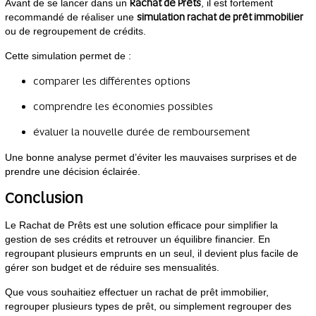
Rachat de Prêts
Avant de se lancer dans un
, il est fortement
simulation rachat de prêt immobilier
recommandé de réaliser une
ou de regroupement de crédits.
Cette simulation permet de :
comparer les différentes options
comprendre les économies possibles
évaluer la nouvelle durée de remboursement
Une bonne analyse permet d’éviter les mauvaises surprises et de
prendre une décision éclairée.
Conclusion
Le Rachat de Prêts est une solution efficace pour simplifier la
gestion de ses crédits et retrouver un équilibre financier. En
regroupant plusieurs emprunts en un seul, il devient plus facile de
gérer son budget et de réduire ses mensualités.
Que vous souhaitiez effectuer un rachat de prêt immobilier,
regrouper plusieurs types de prêt, ou simplement regrouper des