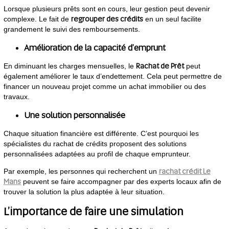
Lorsque plusieurs prêts sont en cours, leur gestion peut devenir
regrouper des crédits
complexe. Le fait de
en un seul facilite
grandement le suivi des remboursements.
Amélioration de la capacité d’emprunt
Rachat de Prêt
En diminuant les charges mensuelles, le
peut
également améliorer le taux d’endettement. Cela peut permettre de
financer un nouveau projet comme un achat immobilier ou des
travaux.
Une solution personnalisée
Chaque situation financière est différente. C’est pourquoi les
spécialistes du rachat de crédits proposent des solutions
personnalisées adaptées au profil de chaque emprunteur.
rachat crédit Le
Par exemple, les personnes qui recherchent un
Mans
peuvent se faire accompagner par des experts locaux afin de
trouver la solution la plus adaptée à leur situation.
L’importance de faire une simulation