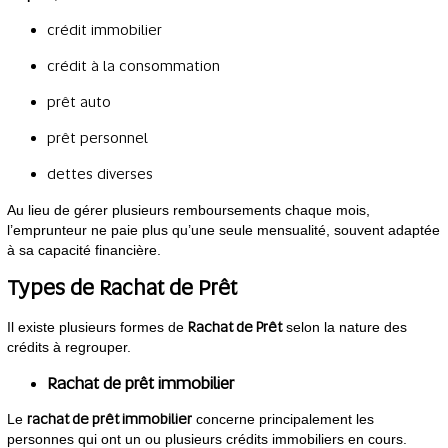
crédit immobilier
crédit à la consommation
prêt auto
prêt personnel
dettes diverses
Au lieu de gérer plusieurs remboursements chaque mois,
l’emprunteur ne paie plus qu’une seule mensualité, souvent adaptée
à sa capacité financière.
Types de Rachat de Prêt
Rachat de Prêt
Il existe plusieurs formes de
selon la nature des
crédits à regrouper.
Rachat de prêt immobilier
rachat de prêt immobilier
Le
concerne principalement les
personnes qui ont un ou plusieurs crédits immobiliers en cours.