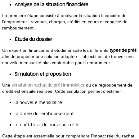
Analyse de la situation financière
La première étape consiste à analyser la situation financière de
l’emprunteur : revenus, charges, crédits en cours et capacité de
remboursement.
Étude du dossier
types de prêt
Un expert en financement étudie ensuite les différents
afin de proposer une solution adaptée. L’objectif est de trouver une
nouvelle mensualité plus confortable pour l’emprunteur.
Simulation et proposition
simulation rachat de prêt immobilier
Une
ou de regroupement de
crédit est ensuite réalisée. Cette simulation permet d’estimer :
la nouvelle mensualité
la durée du remboursement
le coût total du nouveau crédit
Cette étape est essentielle pour comprendre l’impact réel du rachat