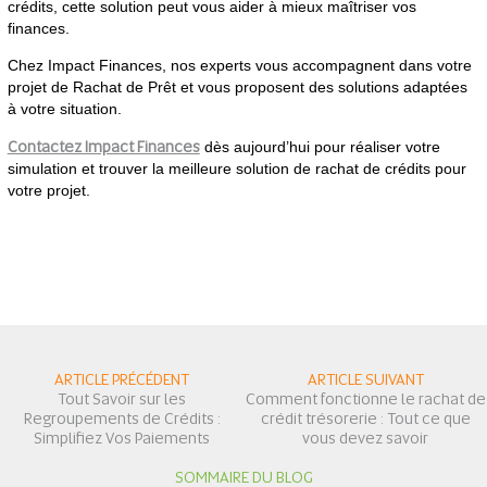
crédits, cette solution peut vous aider à mieux maîtriser vos
finances.
Chez Impact Finances, nos experts vous accompagnent dans votre
projet de Rachat de Prêt et vous proposent des solutions adaptées
à votre situation.
Contactez Impact Finances
dès aujourd’hui pour réaliser votre
simulation et trouver la meilleure solution de rachat de crédits pour
votre projet.
ARTICLE PRÉCÉDENT
ARTICLE SUIVANT
Tout Savoir sur les
Comment fonctionne le rachat de
Regroupements de Crédits :
crédit trésorerie : Tout ce que
Simplifiez Vos Paiements
vous devez savoir
SOMMAIRE DU BLOG