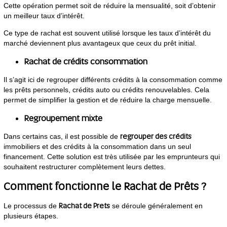
Cette opération permet soit de réduire la mensualité, soit d’obtenir
un meilleur taux d’intérêt.
Ce type de rachat est souvent utilisé lorsque les taux d’intérêt du
marché deviennent plus avantageux que ceux du prêt initial.
Rachat de crédits consommation
Il s’agit ici de regrouper différents crédits à la consommation comme
les prêts personnels, crédits auto ou crédits renouvelables. Cela
permet de simplifier la gestion et de réduire la charge mensuelle.
Regroupement mixte
regrouper des crédits
Dans certains cas, il est possible de
immobiliers et des crédits à la consommation dans un seul
financement. Cette solution est très utilisée par les emprunteurs qui
souhaitent restructurer complètement leurs dettes.
Comment fonctionne le Rachat de Prêts ?
Rachat de Prets
Le processus de
se déroule généralement en
plusieurs étapes.