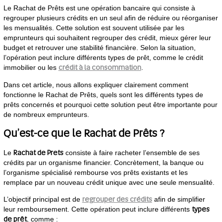
Le Rachat de Prêts est une opération bancaire qui consiste à
regrouper plusieurs crédits en un seul afin de réduire ou réorganiser
les mensualités. Cette solution est souvent utilisée par les
emprunteurs qui souhaitent regrouper des crédit, mieux gérer leur
budget et retrouver une stabilité financière. Selon la situation,
l’opération peut inclure différents types de prêt, comme le crédit
crédit à la consommation
immobilier ou les
.
Dans cet article, nous allons expliquer clairement comment
fonctionne le Rachat de Prêts, quels sont les différents types de
prêts concernés et pourquoi cette solution peut être importante pour
de nombreux emprunteurs.
Qu’est-ce que le Rachat de Prêts ?
Rachat de Prets
Le
consiste à faire racheter l’ensemble de ses
crédits par un organisme financier. Concrètement, la banque ou
l’organisme spécialisé rembourse vos prêts existants et les
remplace par un nouveau crédit unique avec une seule mensualité.
regrouper des crédits
L’objectif principal est de
afin de simplifier
types
leur remboursement. Cette opération peut inclure différents
de prêt
, comme :