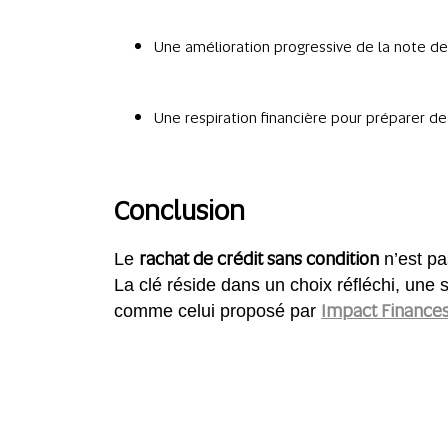
Une amélioration progressive de la note de
Une respiration financière pour préparer d
Conclusion
rachat de crédit sans condition
Le
n’est pas
La clé réside dans un choix réfléchi, une
Impact Finance
comme celui proposé par