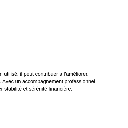
utilisé, il peut contribuer à l’améliorer.
nts. Avec un accompagnement professionnel
r stabilité et sérénité financière.