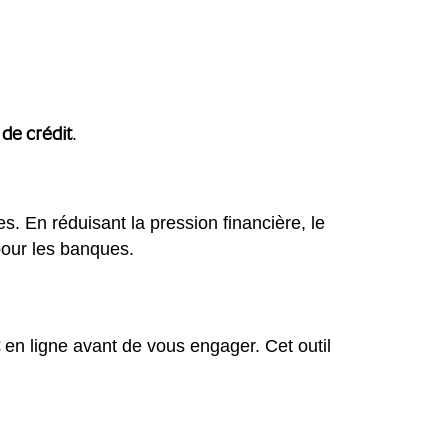
 de crédit
.
. En réduisant la pression financière, le
pour les banques.
t
en ligne avant de vous engager. Cet outil