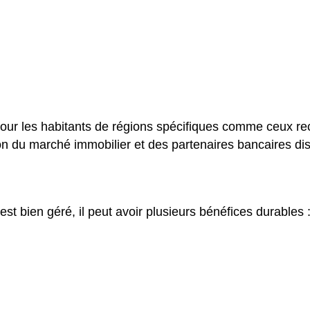
 pour les habitants de régions spécifiques comme ceux r
ion du marché immobilier et des partenaires bancaires di
est bien géré, il peut avoir plusieurs bénéfices durables 