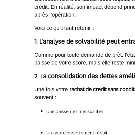
crédit. En réalité, son impact dépend pri
après l’opération.
Voici ce qu’il faut retenir
:
1. L’analyse de solvabilité peut en
Comme pour toute demande de prêt, l’établ
baisse de votre score, mais elle reste mi
2. La consolidation des dettes améli
rachat de credit sans condit
Une fois votre
souvent :
Une baisse des mensualités
Un taux d’endettement réduit