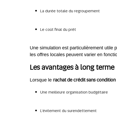
La durée totale du regroupement
Le coût final du prêt
Une simulation est particulièrement utile
les offres locales peuvent varier en fonct
Les avantages à long terme
rachat de crédit sans condition
Lorsque le
Une meilleure organisation budgétaire
L’évitement du surendettement