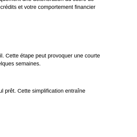
 crédits et votre comportement financier
fil. Cette étape peut provoquer une courte
uelques semaines.
 prêt. Cette simplification entraîne