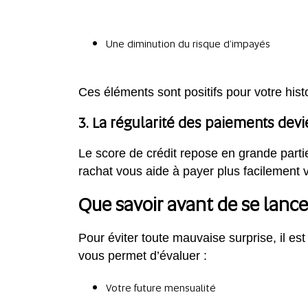
Une diminution du risque d’impayés
Ces éléments sont positifs pour votre his
3. La régularité des paiements devi
Le score de crédit repose en grande parti
rachat vous aide à payer plus facilement 
Que savoir avant de se lance
Pour éviter toute mauvaise surprise, il e
vous permet d’évaluer :
Votre future mensualité