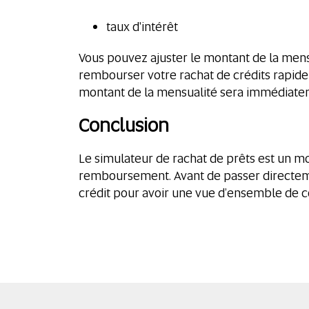
taux d'intérêt
Vous pouvez ajuster le montant de la mensua
rembourser votre rachat de crédits rapidem
montant de la mensualité sera immédiateme
Conclusion
Le simulateur de rachat de prêts est un mo
remboursement. Avant de passer directement
crédit pour avoir une vue d’ensemble de 