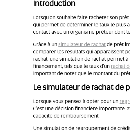
Introduction
Lorsqu'on souhaite faire racheter son prêt i
qui permet de déterminer le taux le plus 
contact avec un organisme prêteur dont le
Grâce à un
simulateur de rachat
de prêt imm
comparer les résultats qui apparaissent po
rachat, une simulation de rachat permet à l
financement, tels que le taux d'un
rachat d
important de noter que le montant du prê
Le simulateur de rachat de p
Lorsque vous pensez à opter pour un
regr
C’est une décision financière importante, 
capacité de remboursement.
Une simulation de regroupement de crédits