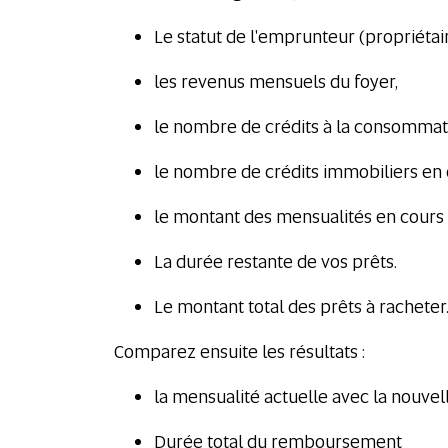
Le statut de l'emprunteur (propriétai
les revenus mensuels du foyer,
le nombre de crédits à la consommati
le nombre de crédits immobiliers en 
le montant des mensualités en cours
La durée restante de vos prêts.
Le montant total des prêts à racheter
Comparez ensuite les résultats :
la mensualité actuelle avec la nouve
Durée total du remboursement