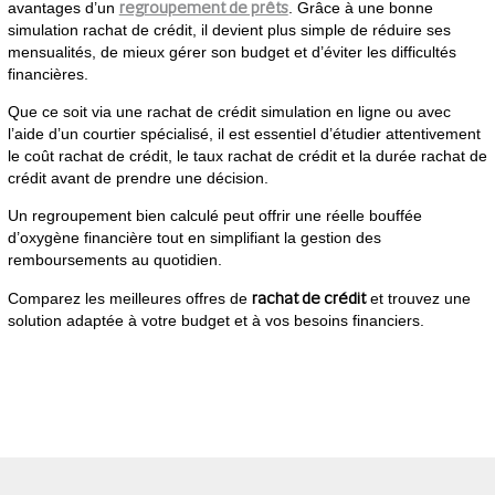
regroupement de prêts
avantages d’un
. Grâce à une bonne
simulation rachat de crédit, il devient plus simple de réduire ses
mensualités, de mieux gérer son budget et d’éviter les difficultés
financières.
Que ce soit via une rachat de crédit simulation en ligne ou avec
l’aide d’un courtier spécialisé, il est essentiel d’étudier attentivement
le coût rachat de crédit, le taux rachat de crédit et la durée rachat de
crédit avant de prendre une décision.
Un regroupement bien calculé peut offrir une réelle bouffée
d’oxygène financière tout en simplifiant la gestion des
remboursements au quotidien.
rachat de crédit
Comparez les meilleures offres de
et trouvez une
solution adaptée à votre budget et à vos besoins financiers.