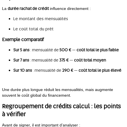
durée rachat de crédit
La
influence directement :
Le montant des mensualités
Le coût total du prêt
Exemple comparatif
Sur 5 ans
: mensualité de
500 €
—
coût total le plus faible
Sur 7 ans
: mensualité de
375 €
—
coût total moyen
Sur 10 ans
: mensualité de
290 €
—
coût total le plus élevé
Une durée plus longue réduit les mensualités, mais augmente
souvent le coût global du financement.
Regroupement de crédits calcul : les points
à vérifier
Avant de signer, il est important d’analyser :