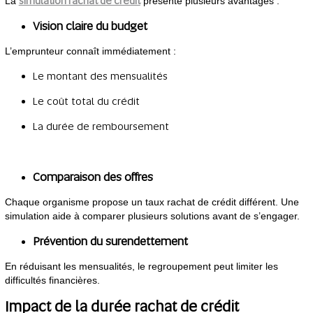
simulation rachat de crédit
La
présente plusieurs avantages :
Vision claire du budget
L’emprunteur connaît immédiatement :
Le montant des mensualités
Le coût total du crédit
La durée de remboursement
Comparaison des offres
Chaque organisme propose un taux rachat de crédit différent. Une
simulation aide à comparer plusieurs solutions avant de s’engager.
Prévention du surendettement
En réduisant les mensualités, le regroupement peut limiter les
difficultés financières.
Impact de la durée rachat de crédit