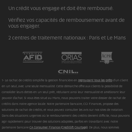
Un crédit vous engage et doit être remboursé.
Vérifiez vos capacités de remboursement avant de
vous engager.
2 centres de traitement nationaux : Paris et Le Mans
1- Le rachat de crédits simplifie la gestion financière en
regroupant tous les prêts
d'un client
en un seul, avec une seule mensualité. Cette démarche offre aux clients la possibilité de
consolider leurs dettes en un seul prêt, réduisant ainsi leur mensualité et améliorant leur
pouvoir d'achat. Si vous êtes situé au Mans, nous pouvons traiter votre dossier de rachat de
crédits dans notre agence locale. Notre partenaire bancaire, CGI Finances, propose des
solutions de rachat de crédits, et vous pouvez consulter les avis sur nos sites de notation.
Dans des situations urgentes où le remboursement des crédits devient difficile, nous pouvons
agir rapidement pour trouver des solutions adaptées, parfois en travaillant avec notre
partenaire bancaire
CA Consumer Finance (Creditlift Courtage)
. De plus, nous sommes