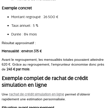
Exemple concret
Montant regroupé : 26 500 €
Taux annuel : 5 %
Durée : 84 mois
Résultat approximatif :
Mensualité : environ 375 €
Avant le regroupement, les mensualités totales pouvaient atteindre
620 €. Grâce au regroupement, l’emprunteur économise donc près
245 € par mois
de
.
Exemple complet de rachat de crédit
simulation en ligne
rachat de crédit simulation en ligne
Une
permet d’obtenir
rapidement une estimation personnalisée.
Situation avant regroupement