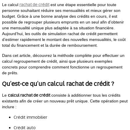
rachat de crédit
Le calcul
est une étape essentielle pour toute
personne souhaitant réduire ses mensualités et mieux gérer son
budget. Grâce à une bonne analyse des crédits en cours, il est
possible de regrouper plusieurs emprunts en un seul afin d’obtenir
une mensualité unique plus adaptée à sa situation financière.
Aujourd’hui, les outils de simulation rachat de crédit permettent
d’estimer rapidement le montant des nouvelles mensualités, le coût
total du financement et la durée de remboursement.
Dans cet article, découvrez la méthode complète pour effectuer un
calcul regroupement de crédit, ainsi que plusieurs exemples
concrets pour comprendre comment fonctionne un regroupement
de prêts.
Qu’est-ce qu’un calcul rachat de crédit ?
calcul rachat de crédit
Le
consiste à additionner tous les crédits
existants afin de créer un nouveau prêt unique. Cette opération peut
inclure :
Crédit immobilier
Crédit auto