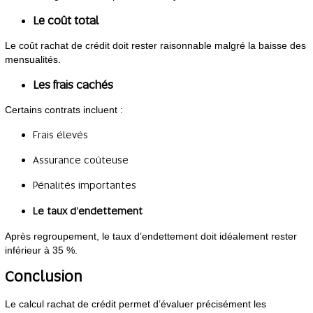
Le coût total
Le coût rachat de crédit doit rester raisonnable malgré la baisse des
mensualités.
Les frais cachés
Certains contrats incluent :
Frais élevés
Assurance coûteuse
Pénalités importantes
Le taux d’endettement
Après regroupement, le taux d’endettement doit idéalement rester
inférieur à 35 %.
Conclusion
Le calcul rachat de crédit permet d’évaluer précisément les