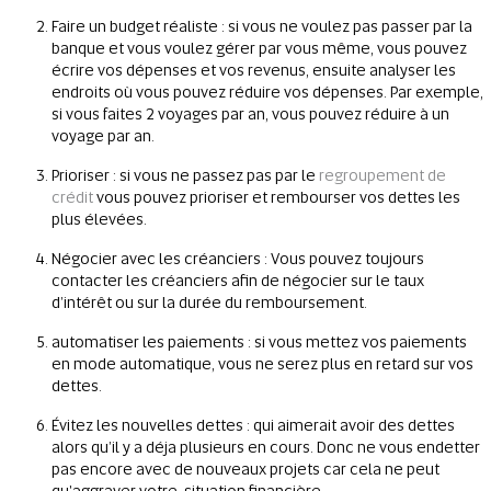
Faire un budget réaliste : si vous ne voulez pas passer par la
banque et vous voulez gérer par vous même, vous pouvez
écrire vos dépenses et vos revenus, ensuite analyser les
endroits où vous pouvez réduire vos dépenses. Par exemple,
si vous faites 2 voyages par an, vous pouvez réduire à un
voyage par an.
Prioriser : si vous ne passez pas par le
regroupement de
crédit
vous pouvez prioriser et rembourser vos dettes les
plus élevées.
Négocier avec les créanciers : Vous pouvez toujours
contacter les créanciers afin de négocier sur le taux
d’intérêt ou sur la durée du remboursement.
automatiser les paiements : si vous mettez vos paiements
en mode automatique, vous ne serez plus en retard sur vos
dettes.
Évitez les nouvelles dettes : qui aimerait avoir des dettes
alors qu’il y a déja plusieurs en cours. Donc ne vous endetter
pas encore avec de nouveaux projets car cela ne peut
qu'aggraver votre situation financière.