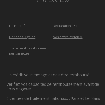
Tél : 02 43 51 14 22
Loi Murcef
Déclaration CNIL
Mentions légales
Nos offres d'emploi
Traitement des données
personnelles
Un crédit vous engage et doit être remboursé.
Vérifiez vos capacités de remboursement avant de
vous engager.
2 centres de traitement nationaux : Paris et Le Mans