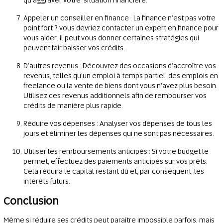
Appeler un conseiller en finance : La finance n’est pas votre
point fort ? vous devriez contacter un expert en finance pour
vous aider. il peut vous donner certaines stratégies qui
peuvent fair baisser vos crédits.
D’autres revenus : Découvrez des occasions d'accroître vos
revenus, telles qu'un emploi à temps partiel, des emplois en
freelance ou la vente de biens dont vous n'avez plus besoin.
Utilisez ces revenus additionnels afin de rembourser vos
crédits de manière plus rapide.
Réduire vos dépenses : Analyser vos dépenses de tous les
jours et éliminer les dépenses qui ne sont pas nécessaires.
Utiliser les remboursements anticipés : Si votre budget le
permet, effectuez des paiements anticipés sur vos prêts.
Cela réduira le capital restant dû et, par conséquent, les
intérêts futurs.
Conclusion
Même si réduire ses crédits peut paraître impossible parfois, mais