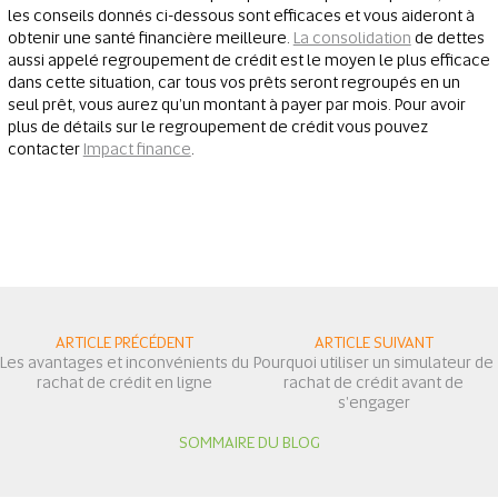
les conseils donnés ci-dessous sont efficaces et vous aideront à
obtenir une santé financière meilleure.
La consolidation
de dettes
aussi appelé regroupement de crédit est le moyen le plus efficace
dans cette situation, car tous vos prêts seront regroupés en un
seul prêt, vous aurez qu’un montant à payer par mois. Pour avoir
plus de détails sur le regroupement de crédit vous pouvez
contacter
Impact finance
.
ARTICLE PRÉCÉDENT
ARTICLE SUIVANT
Les avantages et inconvénients du
Pourquoi utiliser un simulateur de
rachat de crédit en ligne
rachat de crédit avant de
s'engager
SOMMAIRE DU BLOG