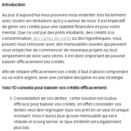
Introduction
Au jour d’aujourd’hui nous pouvons nous endetter très facilement
avec toutes les tentations qu’il y a autour de nous. Il est impératif
de gérer ses crédits pour une stabilité financière et pour votre
mental. Que ce soit par des prêts étudiants, des crédits à la
consommation,
des cartes de crédit
ou des hypothèques, vous
pouvez vous retrouver avec des mensualités lourdes qui peuvent
vous empêcher de commencer de nouveaux projets ou tout
simplement de vivre sans stress. Il est donc important de pouvoir
baisser efficacement ses crédits.
Afin de réduire efficacement vos crédit, il faut d’abord comprendre
où va votre argent, avoir une certaine discipline et une stratégie.
Voici 10 conseils pour baisser vos crédits efficacement :
Consolidation de vos dettes : cette solution est la plus
efficace pour baisser vos crédits, en effet consolider vos
dettes veut dire regrouper tous vos prêt en un seul et unique
montant. Vous n’aurez plus qu’une mensualité qui sera
réduite et à long terme, le taux d’intérêt sera également
plus bas.